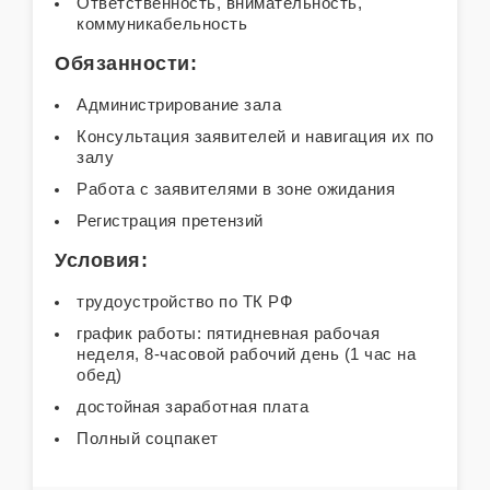
Ответственность, внимательность,
коммуникабельность
Обязанности:
Администрирование зала
Консультация заявителей и навигация их по
залу
Работа с заявителями в зоне ожидания
Регистрация претензий
Условия:
трудоустройство по ТК РФ
график работы: пятидневная рабочая
неделя, 8-часовой рабочий день (1 час на
обед)
достойная заработная плата
Полный соцпакет