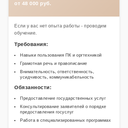
от 48 000 руб.
Если у вас нет опыта работы - проводим
обучение.
Требования:
Навыки пользования ПК и оргтехникой
Грамотная речь и правописание
Внимательность, ответственность,
усидчивость, коммуникабельность
Обязанности:
Предоставление государственных услуг
Консультирование заявителей о порядке
предоставления госуслуг
Работа в специализированных программах