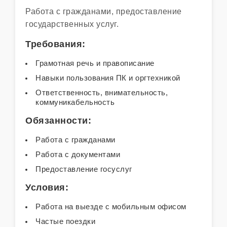
Работа с гражданами, предоставление
государственных услуг.
Требования:
Грамотная речь и правописание
Навыки пользования ПК и оргтехникой
Ответственность, внимательность,
коммуникабельность
Обязанности:
Работа с гражданами
Работа с документами
Предоставление госуслуг
Условия:
Работа на выезде с мобильным офисом
Частые поездки