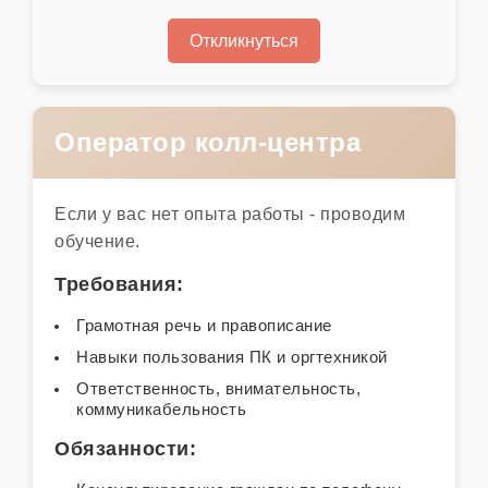
Откликнуться
Оператор колл-центра
Если у вас нет опыта работы - проводим
обучение.
Требования:
Грамотная речь и правописание
Навыки пользования ПК и оргтехникой
Ответственность, внимательность,
коммуникабельность
Обязанности: