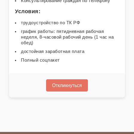
Консультирование граждан по телефону
Условия:
трудоустройство по ТК РФ
график работы: пятидневная рабочая
неделя, 8-часовой рабочий день (1 час на
обед)
достойная заработная плата
Полный соцпакет
Откликнуться