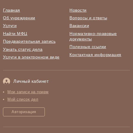
Главная
Новости
Об учреждении
Вопросы и ответы
Услуги
Вакансии
Найти МФЦ
Нормативно-правовые
документы
Предварительная запись
Полезные ссылки
Узнать статус дела
Контактная информация
Услуги в электронном виде
Личный кабинет
Мои записи на прием
Мой список дел
Авторизация