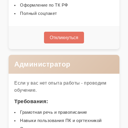
Оформление по ТК РФ
Полный соцпакет
Откликнуться
Администратор
Если у вас нет опыта работы - проводим
обучение.
Требования:
Грамотная речь и правописание
Навыки пользования ПК и оргтехникой