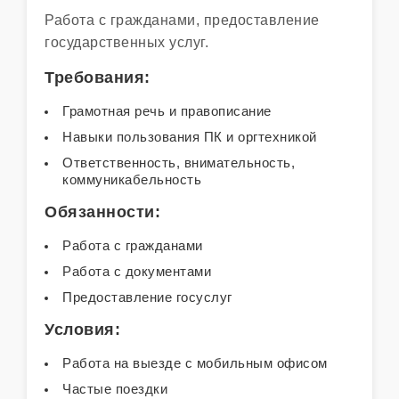
Работа с гражданами, предоставление
государственных услуг.
Требования:
Грамотная речь и правописание
Навыки пользования ПК и оргтехникой
Ответственность, внимательность,
коммуникабельность
Обязанности:
Работа с гражданами
Работа с документами
Предоставление госуслуг
Условия:
Работа на выезде с мобильным офисом
Частые поездки