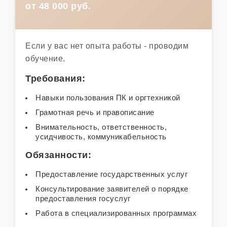
от 48 000 руб.
Если у вас нет опыта работы - проводим
обучение.
Требования:
Навыки пользования ПК и оргтехникой
Грамотная речь и правописание
Внимательность, ответственность,
усидчивость, коммуникабельность
Обязанности:
Предоставление государственных услуг
Консультирование заявителей о порядке
предоставления госуслуг
Работа в специализированных программах