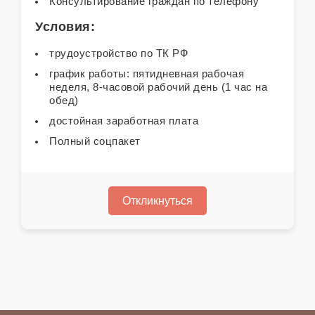
Консультирование граждан по телефону
Условия:
трудоустройство по ТК РФ
график работы: пятидневная рабочая
неделя, 8-часовой рабочий день (1 час на
обед)
достойная заработная плата
Полный соцпакет
Откликнуться