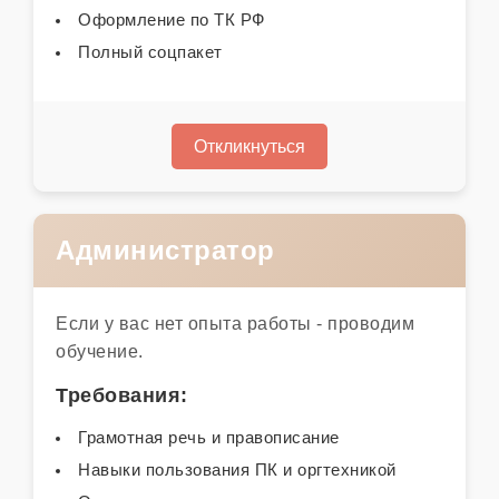
Оформление по ТК РФ
Полный соцпакет
Откликнуться
Администратор
Если у вас нет опыта работы - проводим
обучение.
Требования:
Грамотная речь и правописание
Навыки пользования ПК и оргтехникой