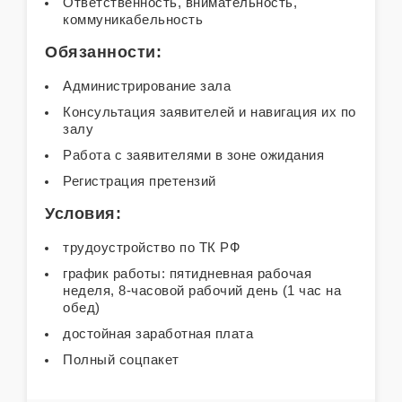
Ответственность, внимательность,
коммуникабельность
Обязанности:
Администрирование зала
Консультация заявителей и навигация их по
залу
Работа с заявителями в зоне ожидания
Регистрация претензий
Условия:
трудоустройство по ТК РФ
график работы: пятидневная рабочая
неделя, 8-часовой рабочий день (1 час на
обед)
достойная заработная плата
Полный соцпакет