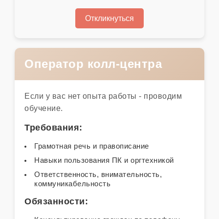
Откликнуться
Оператор колл-центра
Если у вас нет опыта работы - проводим
обучение.
Требования:
Грамотная речь и правописание
Навыки пользования ПК и оргтехникой
Ответственность, внимательность,
коммуникабельность
Обязанности: