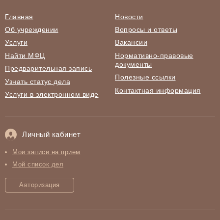
Главная
Новости
Об учреждении
Вопросы и ответы
Услуги
Вакансии
Найти МФЦ
Нормативно-правовые
документы
Предварительная запись
Полезные ссылки
Узнать статус дела
Контактная информация
Услуги в электронном виде
Личный кабинет
Мои записи на прием
Мой список дел
Авторизация