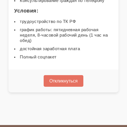
Консультирование граждан по телефону
Условия:
трудоустройство по ТК РФ
график работы: пятидневная рабочая
неделя, 8-часовой рабочий день (1 час на
обед)
достойная заработная плата
Полный соцпакет
Откликнуться