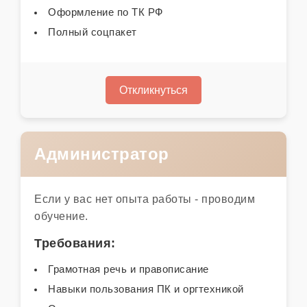
Оформление по ТК РФ
Полный соцпакет
Откликнуться
Администратор
Если у вас нет опыта работы - проводим
обучение.
Требования:
Грамотная речь и правописание
Навыки пользования ПК и оргтехникой