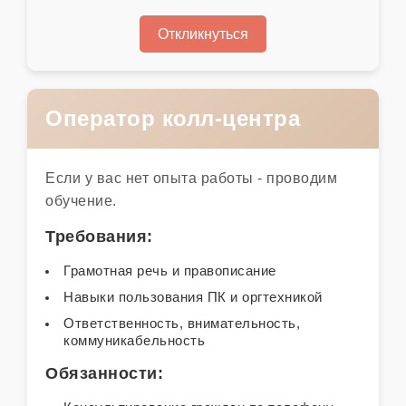
Откликнуться
Оператор колл-центра
Если у вас нет опыта работы - проводим
обучение.
Требования:
Грамотная речь и правописание
Навыки пользования ПК и оргтехникой
Ответственность, внимательность,
коммуникабельность
Обязанности: