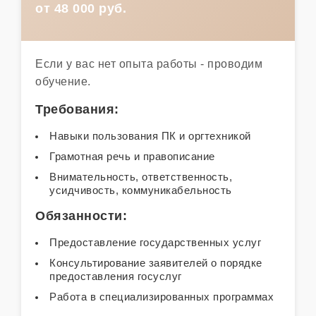
от 48 000 руб.
Если у вас нет опыта работы - проводим
обучение.
Требования:
Навыки пользования ПК и оргтехникой
Грамотная речь и правописание
Внимательность, ответственность,
усидчивость, коммуникабельность
Обязанности:
Предоставление государственных услуг
Консультирование заявителей о порядке
предоставления госуслуг
Работа в специализированных программах