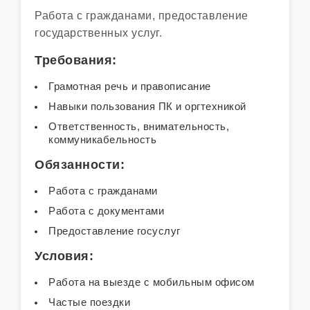
Работа с гражданами, предоставление
государственных услуг.
Требования:
Грамотная речь и правописание
Навыки пользования ПК и оргтехникой
Ответственность, внимательность,
коммуникабельность
Обязанности:
Работа с гражданами
Работа с документами
Предоставление госуслуг
Условия:
Работа на выезде с мобильным офисом
Частые поездки