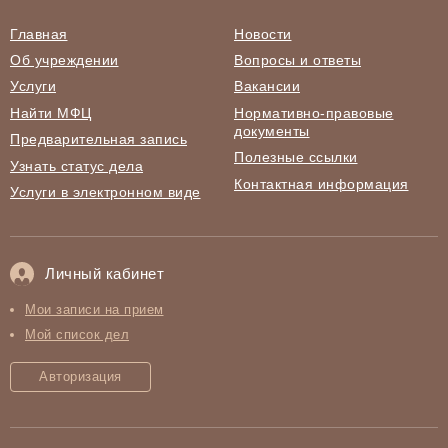
Главная
Новости
Об учреждении
Вопросы и ответы
Услуги
Вакансии
Найти МФЦ
Нормативно-правовые
документы
Предварительная запись
Полезные ссылки
Узнать статус дела
Контактная информация
Услуги в электронном виде
Личный кабинет
Мои записи на прием
Мой список дел
Авторизация