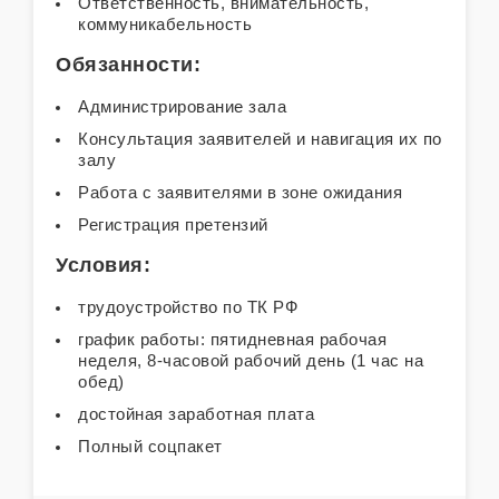
Ответственность, внимательность,
коммуникабельность
Обязанности:
Администрирование зала
Консультация заявителей и навигация их по
залу
Работа с заявителями в зоне ожидания
Регистрация претензий
Условия:
трудоустройство по ТК РФ
график работы: пятидневная рабочая
неделя, 8-часовой рабочий день (1 час на
обед)
достойная заработная плата
Полный соцпакет