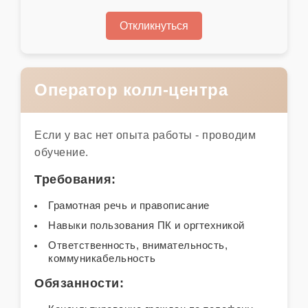
Откликнуться
Оператор колл-центра
Если у вас нет опыта работы - проводим
обучение.
Требования:
Грамотная речь и правописание
Навыки пользования ПК и оргтехникой
Ответственность, внимательность,
коммуникабельность
Обязанности: