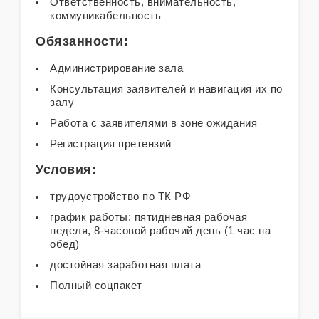
Ответственность, внимательность,
коммуникабельность
Обязанности:
Администрирование зала
Консультация заявителей и навигация их по
залу
Работа с заявителями в зоне ожидания
Регистрация претензий
Условия:
трудоустройство по ТК РФ
график работы: пятидневная рабочая
неделя, 8-часовой рабочий день (1 час на
обед)
достойная заработная плата
Полный соцпакет