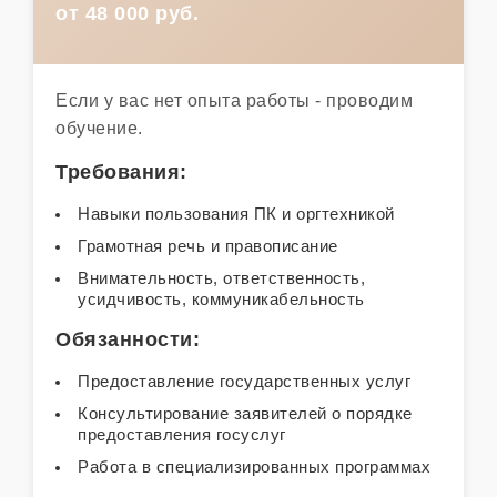
от 48 000 руб.
Если у вас нет опыта работы - проводим
обучение.
Требования:
Навыки пользования ПК и оргтехникой
Грамотная речь и правописание
Внимательность, ответственность,
усидчивость, коммуникабельность
Обязанности:
Предоставление государственных услуг
Консультирование заявителей о порядке
предоставления госуслуг
Работа в специализированных программах