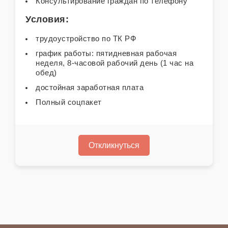
Консультирование граждан по телефону
Условия:
трудоустройство по ТК РФ
график работы: пятидневная рабочая
неделя, 8-часовой рабочий день (1 час на
обед)
достойная заработная плата
Полный соцпакет
Откликнуться