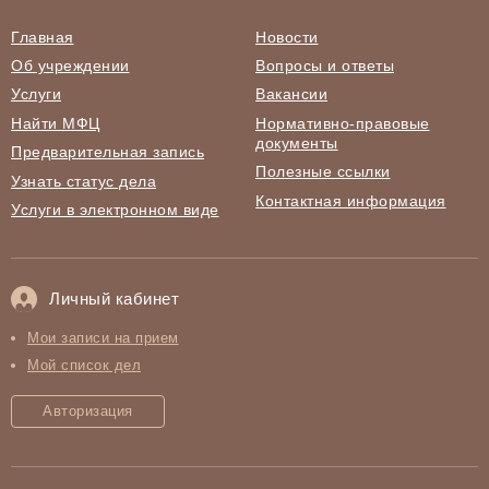
Главная
Новости
Об учреждении
Вопросы и ответы
Услуги
Вакансии
Найти МФЦ
Нормативно-правовые
документы
Предварительная запись
Полезные ссылки
Узнать статус дела
Контактная информация
Услуги в электронном виде
Личный кабинет
Мои записи на прием
Мой список дел
Авторизация