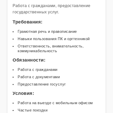
Работа с гражданами, предоставление
государственных услуг.
Требования:
Грамотная речь и правописание
Навыки пользования ПК и оргтехникой
Ответственность, внимательность,
коммуникабельность
Обязанности:
Работа с гражданами
Работа с документами
Предоставление госуслуг
Условия:
Работа на выезде с мобильным офисом
Частые поездки