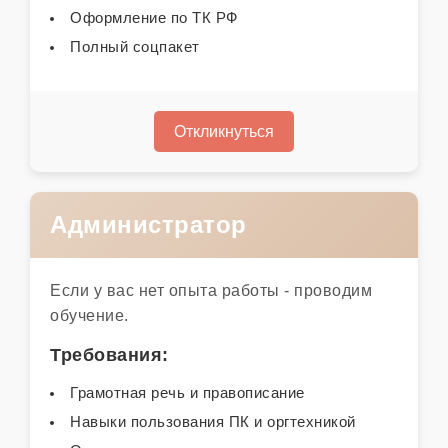
Оформление по ТК РФ
Полный соцпакет
Откликнуться
Администратор
Если у вас нет опыта работы - проводим
обучение.
Требования:
Грамотная речь и правописание
Навыки пользования ПК и оргтехникой