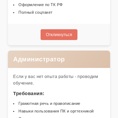
Оформление по ТК РФ
Полный соцпакет
Откликнуться
Администратор
Если у вас нет опыта работы - проводим
обучение.
Требования:
Грамотная речь и правописание
Навыки пользования ПК и оргтехникой