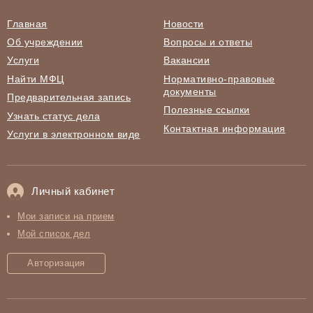
Главная
Новости
Об учреждении
Вопросы и ответы
Услуги
Вакансии
Найти МФЦ
Нормативно-правовые
документы
Предварительная запись
Полезные ссылки
Узнать статус дела
Контактная информация
Услуги в электронном виде
Личный кабинет
Мои записи на прием
Мой список дел
Авторизация