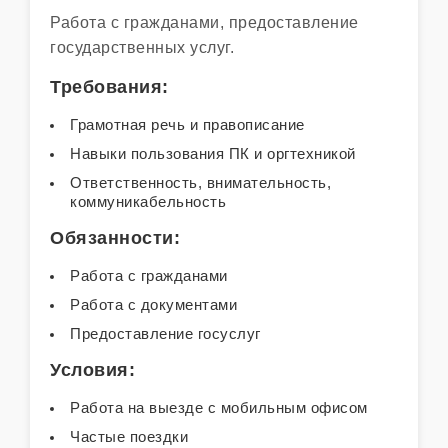
Работа с гражданами, предоставление
государственных услуг.
Требования:
Грамотная речь и правописание
Навыки пользования ПК и оргтехникой
Ответственность, внимательность,
коммуникабельность
Обязанности:
Работа с гражданами
Работа с документами
Предоставление госуслуг
Условия:
Работа на выезде с мобильным офисом
Частые поездки