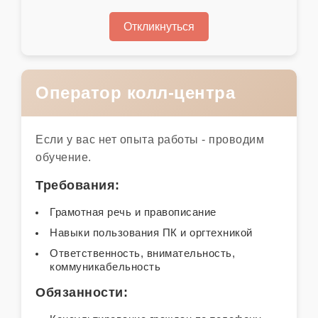
Откликнуться
Оператор колл-центра
Если у вас нет опыта работы - проводим
обучение.
Требования:
Грамотная речь и правописание
Навыки пользования ПК и оргтехникой
Ответственность, внимательность,
коммуникабельность
Обязанности: