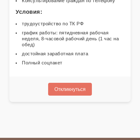
Консультирование граждан по телефону
Условия:
трудоустройство по ТК РФ
график работы: пятидневная рабочая
неделя, 8-часовой рабочий день (1 час на
обед)
достойная заработная плата
Полный соцпакет
Откликнуться