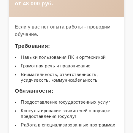
от 48 000 руб.
Если у вас нет опыта работы - проводим
обучение.
Требования:
Навыки пользования ПК и оргтехникой
Грамотная речь и правописание
Внимательность, ответственность,
усидчивость, коммуникабельность
Обязанности:
Предоставление государственных услуг
Консультирование заявителей о порядке
предоставления госуслуг
Работа в специализированных программах