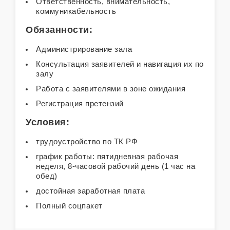
Ответственность, внимательность,
коммуникабельность
Обязанности:
Администрирование зала
Консультация заявителей и навигация их по
залу
Работа с заявителями в зоне ожидания
Регистрация претензий
Условия:
трудоустройство по ТК РФ
график работы: пятидневная рабочая
неделя, 8-часовой рабочий день (1 час на
обед)
достойная заработная плата
Полный соцпакет