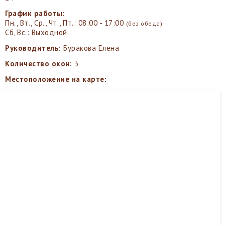
График работы:
Пн., Вт., Ср., Чт., Пт.: 08:00 - 17:00
(без обеда)
Сб, Вс.: Выходной
Руководитель:
Буракова Елена
Количество окон:
3
Местоположение на карте: