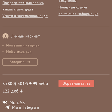
документы
Предварительная запись
Полезные ссылки
Узнать статус дела
Контактная информация
Услуги в электронном виде
Личный кабинет
Мои записи на прием
Мой список дел
Авторизация
8 (800) 301-99-99 либо
Обратная связь
122 доб 4
Мы в VK
Мы в Telegram