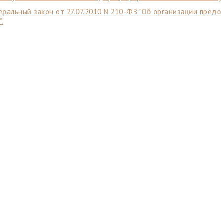
ральный закон от 27.07.2010 N 210-ФЗ "Об организации пред
".