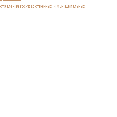
оставления государственных и муниципальных