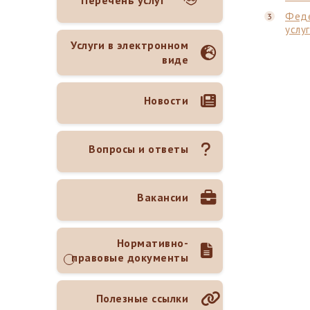
Перечень услуг
Феде
услуг
Услуги в электронном
виде
Новости
Вопросы и ответы
Вакансии
Нормативно-
правовые документы
Полезные ссылки