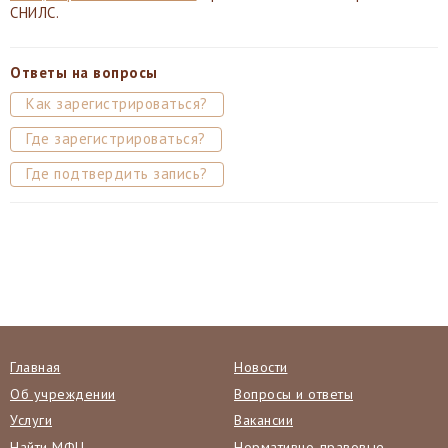
СНИЛС.
Ответы на вопросы
Как зарегистрироваться?
Где зарегистрироваться?
Где подтвердить
запись?
Главная
Новости
Об учреждении
Вопросы и ответы
Услуги
Вакансии
Найти МФЦ
Нормативно-правовые