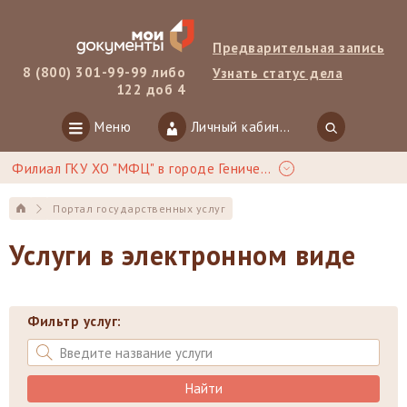
Предварительная запись
8 (800) 301-99-99 либо
Узнать статус дела
122 доб 4
Меню
Личный кабинет
Филиал ГКУ ХО "МФЦ" в городе Геническ
Портал государственных услуг
Услуги в электронном виде
Фильтр услуг:
Найти