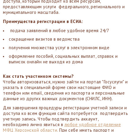
доступа, который подходит ко всем ресурсам,
предоставляющим услуги федерального, регионального и
муниципального масштаба.
Преимущества регистрации в ЕСИА:
подача заявлений в любое удобное время 24/7
сокращение визитов в ведомства
получения множества услуг в электронном виде
оформление пособий, социальных выплат, справок и
выписок онлайн не выходя из дома
Как стать участником системы?
Чтобы авторизоваться, нужно зайти на портал "Госуслуги" и
указать в специальной форме свои настоящие ФИО и
телефон или email, сведения из паспорта и персональные
данные из других важных документов (СНИЛС, ИНН).
Для завершения процедуры регистрации учетной записи и
доступа ко всем функция сайта потребуется подтвердить
учетную запись. Чтобы подтвердить аккаунт,
необходимо лично явиться в
любое удобное отделение
МФЦ Херсонской области.
При себе иметь паспорт и