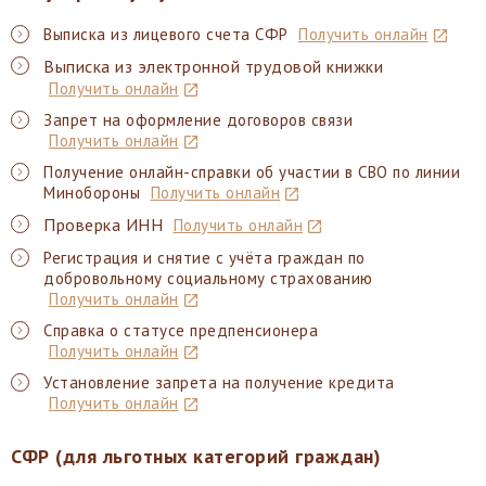
Выписка из лицевого счета СФР
Получить онлайн
Выписка из электронной трудовой книжки
Получить онлайн
Запрет на оформление договоров связи
Получить онлайн
Получение онлайн-справки об участии в СВО по линии
Минобороны
Получить онлайн
Проверка ИНН
Получить онлайн
Регистрация и снятие с учёта граждан по
добровольному социальному страхованию
Получить онлайн
Справка о статусе предпенсионера
Получить онлайн
Установление запрета на получение кредита
Получить онлайн
СФР (для льготных категорий граждан)