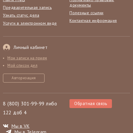
документы
Предварительная запись
Полезные ссылки
Узнать статус дела
Контактная информация
Услуги в электронном виде
Личный кабинет
Мои записи на прием
Мой список дел
Авторизация
8 (800) 301-99-99 либо
Обратная связь
122 доб 4
Мы в VK
Мы в Telegram