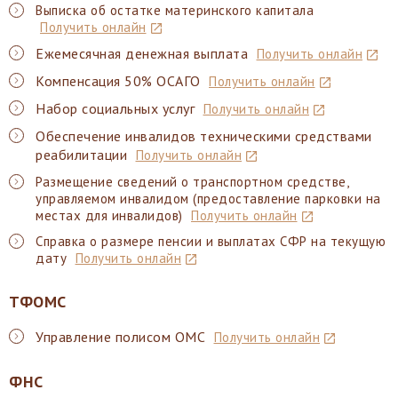
Выписка об остатке материнского капитала
Получить онлайн
Ежемесячная денежная выплата
Получить онлайн
Компенсация 50% ОСАГО
Получить онлайн
Набор социальных услуг
Получить онлайн
Обеспечение инвалидов техническими средствами
реабилитации
Получить онлайн
Размещение сведений о транспортном средстве,
управляемом инвалидом (предоставление парковки на
местах для инвалидов)
Получить онлайн
Справка о размере пенсии и выплатах СФР на текущую
дату
Получить онлайн
ТФОМС
Управление полисом ОМС
Получить онлайн
ФНС