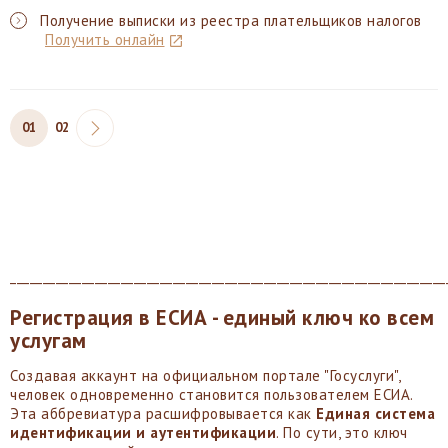
Получение выписки из реестра плательщиков налогов
Получить онлайн
01
02
___________________________________________________________________
Регистрация в ЕСИА - единый ключ ко всем
услугам
Создавая аккаунт на официальном портале "Госуслуги",
человек одновременно становится пользователем ЕСИА.
Эта аббревиатура расшифровывается как
Единая система
идентификации и аутентификации
. По сути, это ключ