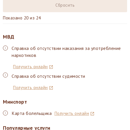
Сбросить
Показано 20 из 24
МВД
Справка об отсутствии наказания за употребление
наркотиков
Получить онлайн
Справка об отсутствии судимости
Получить онлайн
Минспорт
Карта болельщика
Получить онлайн
Популярные услуги