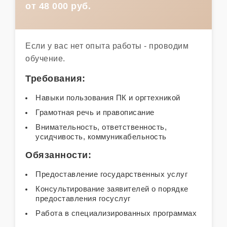
от 48 000 руб.
Если у вас нет опыта работы - проводим
обучение.
Требования:
Навыки пользования ПК и оргтехникой
Грамотная речь и правописание
Внимательность, ответственность,
усидчивость, коммуникабельность
Обязанности:
Предоставление государственных услуг
Консультирование заявителей о порядке
предоставления госуслуг
Работа в специализированных программах