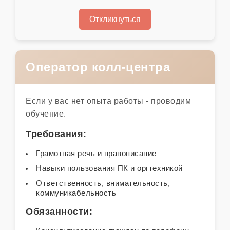
Откликнуться
Оператор колл-центра
Если у вас нет опыта работы - проводим
обучение.
Требования:
Грамотная речь и правописание
Навыки пользования ПК и оргтехникой
Ответственность, внимательность,
коммуникабельность
Обязанности: