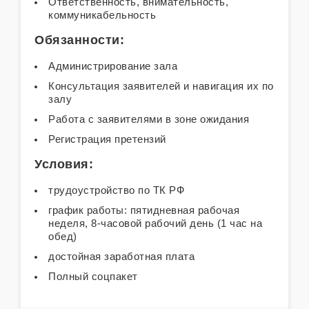
Ответственность, внимательность,
коммуникабельность
Обязанности:
Администрирование зала
Консультация заявителей и навигация их по
залу
Работа с заявителями в зоне ожидания
Регистрация претензий
Условия:
трудоустройство по ТК РФ
график работы: пятидневная рабочая
неделя, 8-часовой рабочий день (1 час на
обед)
достойная заработная плата
Полный соцпакет