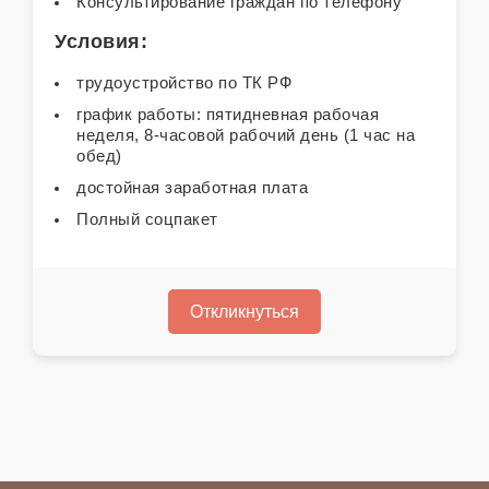
Консультирование граждан по телефону
Условия:
трудоустройство по ТК РФ
график работы: пятидневная рабочая
неделя, 8-часовой рабочий день (1 час на
обед)
достойная заработная плата
Полный соцпакет
Откликнуться