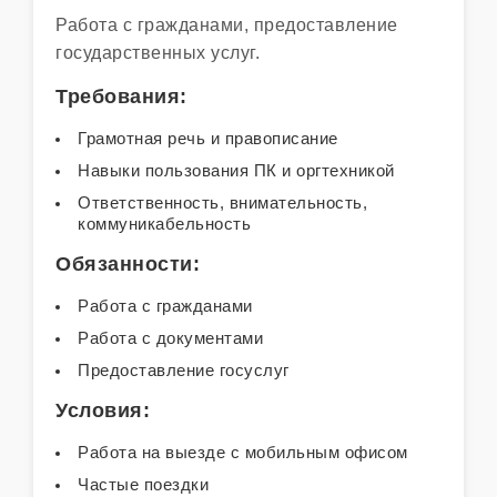
Работа с гражданами, предоставление
государственных услуг.
Требования:
Грамотная речь и правописание
Навыки пользования ПК и оргтехникой
Ответственность, внимательность,
коммуникабельность
Обязанности:
Работа с гражданами
Работа с документами
Предоставление госуслуг
Условия:
Работа на выезде с мобильным офисом
Частые поездки