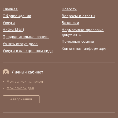
Главная
Новости
Об учреждении
Вопросы и ответы
Услуги
Вакансии
Найти МФЦ
Нормативно-правовые
документы
Предварительная запись
Полезные ссылки
Узнать статус дела
Контактная информация
Услуги в электронном виде
Личный кабинет
Мои записи на прием
Мой список дел
Авторизация