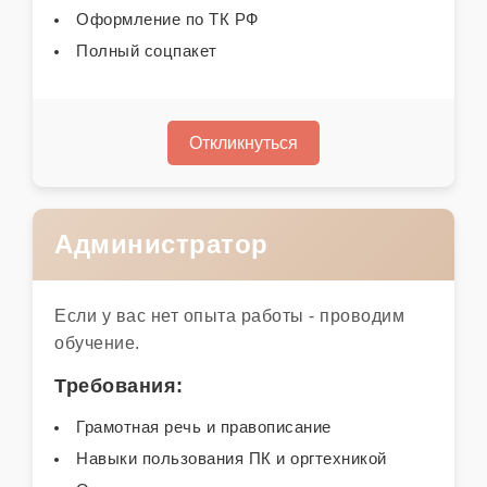
Оформление по ТК РФ
Полный соцпакет
Откликнуться
Администратор
Если у вас нет опыта работы - проводим
обучение.
Требования:
Грамотная речь и правописание
Навыки пользования ПК и оргтехникой