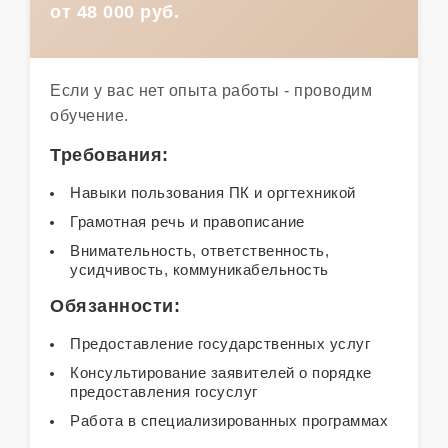
от 48 000 руб.
Если у вас нет опыта работы - проводим
обучение.
Требования:
Навыки пользования ПК и оргтехникой
Грамотная речь и правописание
Внимательность, ответственность,
усидчивость, коммуникабельность
Обязанности:
Предоставление государственных услуг
Консультирование заявителей о порядке
предоставления госуслуг
Работа в специализированных программах