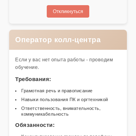
Откликнуться
Оператор колл-центра
Если у вас нет опыта работы - проводим
обучение.
Требования:
Грамотная речь и правописание
Навыки пользования ПК и оргтехникой
Ответственность, внимательность,
коммуникабельность
Обязанности: