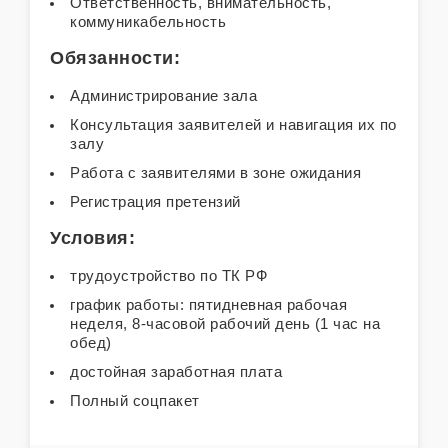
Ответственность, внимательность,
коммуникабельность
Обязанности:
Администрирование зала
Консультация заявителей и навигация их по
залу
Работа с заявителями в зоне ожидания
Регистрация претензий
Условия:
трудоустройство по ТК РФ
график работы: пятидневная рабочая
неделя, 8-часовой рабочий день (1 час на
обед)
достойная заработная плата
Полный соцпакет