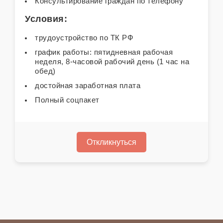
Консультирование граждан по телефону
Условия:
трудоустройство по ТК РФ
график работы: пятидневная рабочая
неделя, 8-часовой рабочий день (1 час на
обед)
достойная заработная плата
Полный соцпакет
Откликнуться