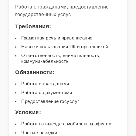
Работа с гражданами, предоставление
государственных услуг.
Требования:
Грамотная речь и правописание
Навыки пользования ПК и оргтехникой
Ответственность, внимательность,
коммуникабельность
Обязанности:
Работа с гражданами
Работа с документами
Предоставление госуслуг
Условия:
Работа на выезде с мобильным офисом
Частые поездки