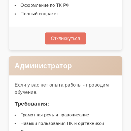
Оформление по ТК РФ
Полный соцпакет
Откликнуться
Администратор
Если у вас нет опыта работы - проводим
обучение.
Требования:
Грамотная речь и правописание
Навыки пользования ПК и оргтехникой