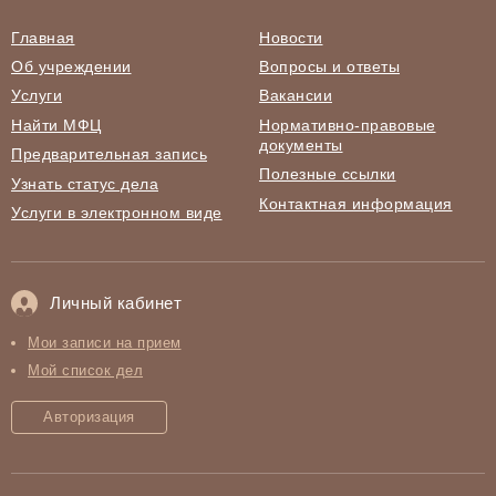
Главная
Новости
Об учреждении
Вопросы и ответы
Услуги
Вакансии
Найти МФЦ
Нормативно-правовые
документы
Предварительная запись
Полезные ссылки
Узнать статус дела
Контактная информация
Услуги в электронном виде
Личный кабинет
Мои записи на прием
Мой список дел
Авторизация