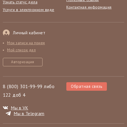
Узнать статус дела
Контактная информация
Услуги в электронном виде
Личный кабинет
Мои записи на прием
Мой список дел
Авторизация
8 (800) 301-99-99 либо
Обратная связь
122 доб 4
Мы в VK
Мы в Telegram