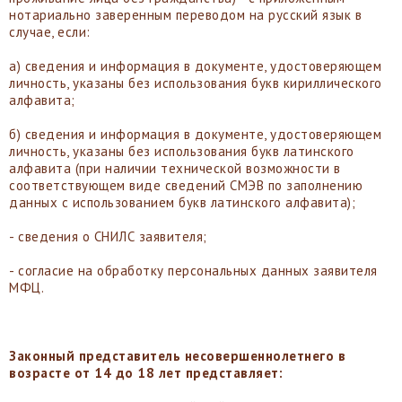
нотариально заверенным переводом на русский язык в
случае, если:
а) сведения и информация в документе, удостоверяющем
личность, указаны без использования букв кириллического
алфавита;
б) сведения и информация в документе, удостоверяющем
личность, указаны без использования букв латинского
алфавита (при наличии технической возможности в
соответствующем виде сведений СМЭВ по заполнению
данных с использованием букв латинского алфавита);
- сведения о СНИЛС заявителя;
- согласие на обработку персональных данных заявителя
МФЦ.
Законный представитель несовершеннолетнего в
возрасте от 14 до 18 лет представляет: