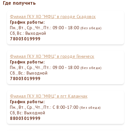
Где получить
Филиал ГКУ ХО "МФЦ" в городе Скадовск
График работы:
Пн., Вт., Ср., Чт., Пт.: 09:00 - 18:00
(без обеда)
Сб, Вс.: Выходной
78003019999
Филиал ГКУ ХО "МФЦ" в городе Геническ
График работы:
Пн., Вт., Ср., Чт., Пт.: 09:00 - 18:00
(без обеда)
Сб., Вс.: Выходной
78003019999
Филиал ГКУ ХО "МФЦ" в пгт Каланчак
График работы:
Пн., Вт., Ср., Чт., Пт.: С 8:00-17:00
(без обеда)
Сб, Вс: Выходной
88003019999