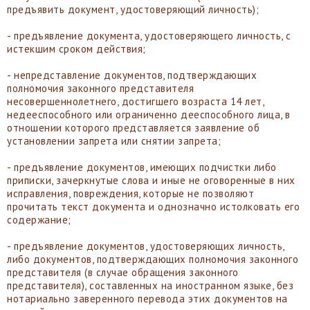
предъявить документ, удостоверяющий личность);
- предъявление документа, удостоверяющего личность, с
истекшим сроком действия;
- непредставление документов, подтверждающих
полномочия законного представителя
несовершеннолетнего, достигшего возраста 14 лет,
недееспособного или ограниченно дееспособного лица, в
отношении которого представляется заявление об
установлении запрета или снятии запрета;
- предъявление документов, имеющих подчистки либо
приписки, зачеркнутые слова и иные не оговоренные в них
исправления, повреждения, которые не позволяют
прочитать текст документа и однозначно истолковать его
содержание;
- предъявление документов, удостоверяющих личность,
либо документов, подтверждающих полномочия законного
представителя (в случае обращения законного
представителя), составленных на иностранном языке, без
нотариально заверенного перевода этих документов на