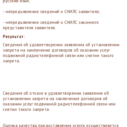
русский язык;
- непредъявление сведений о СНИЛС заявителя;
- непредъявление сведений о СНИЛС законного
представителя заявителя.
Результат
:
Сведения об удовлетворении заявления об установлении
запрета на заключение договоров об оказании услуг
подвижной радиотелефонной связи или снятии такого
запрета.
Сведения об отказе в удовлетворении заявления об
установлении запрета на заключение договоров об
оказании услуг подвижной радиотелефонной связи или
снятии такого запрета.
Оценка качества предоставления услуги осуществляется