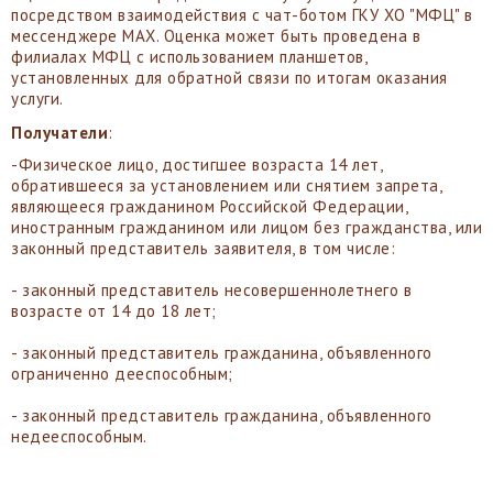
посредством взаимодействия с чат-ботом ГКУ ХО "МФЦ" в
мессенджере MAX. Оценка может быть проведена в
филиалах МФЦ с использованием планшетов,
установленных для обратной связи по итогам оказания
услуги.
Получатели
:
-Физическое лицо, достигшее возраста 14 лет,
обратившееся за установлением или снятием запрета,
являющееся гражданином Российской Федерации,
иностранным гражданином или лицом без гражданства, или
законный представитель заявителя, в том числе:
- законный представитель несовершеннолетнего в
возрасте от 14 до 18 лет;
- законный представитель гражданина, объявленного
ограниченно дееспособным;
- законный представитель гражданина, объявленного
недееспособным.