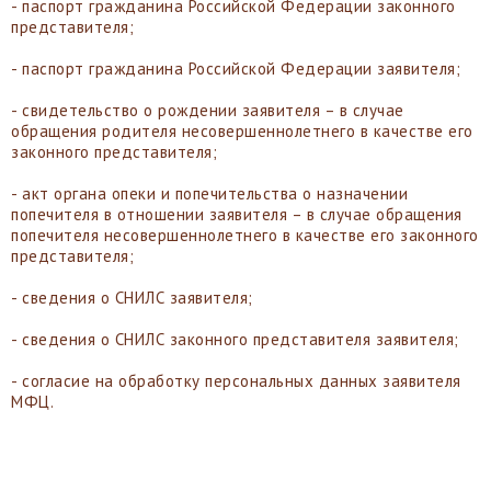
- паспорт гражданина Российской Федерации законного
представителя;
- паспорт гражданина Российской Федерации заявителя;
- свидетельство о рождении заявителя – в случае
обращения родителя несовершеннолетнего в качестве его
законного представителя;
- акт органа опеки и попечительства о назначении
попечителя в отношении заявителя – в случае обращения
попечителя несовершеннолетнего в качестве его законного
представителя;
- сведения о СНИЛС заявителя;
- сведения о СНИЛС законного представителя заявителя;
- согласие на обработку персональных данных заявителя
МФЦ.