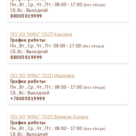
Пн., Вт., Ср., Чт., Пт.: 08:00 - 17:00
(без обеда)
Сб, Вс.: Выходной
88003019999
ГКУ ХО "МФЦ" ТОСП Каховка
График работы:
Пн., Вт., Ср., Чт., Пт: 08:00 - 17:00
(без обеда)
Сб, Вс.: Выходной
88003019999
ГКУ ХО "МФЦ" ТОСП Ивановка
График работы:
Пн., Вт., Ср., Чт., Пт.: 08:00 - 17:00
(без обеда)
Сб., Вс.: Выходной
+78003019999
ГКУ ХО "МФЦ" ТОСП Великие Копани
График работы:
Пн., Вт., Ср., Чт., Пт.: 08:00 - 17:00
(без обеда)
Сб, Вс.: Выходной