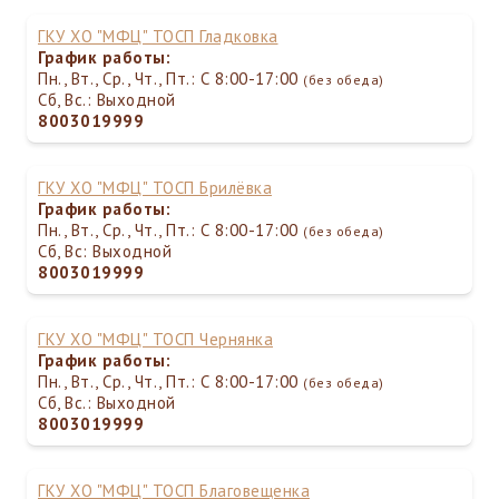
ГКУ ХО "МФЦ" ТОСП Гладковка
График работы:
Пн., Вт., Ср., Чт., Пт.: С 8:00-17:00
(без обеда)
Сб, Вс.: Выходной
8003019999
ГКУ ХО "МФЦ" ТОСП Брилёвка
График работы:
Пн., Вт., Ср., Чт., Пт.: С 8:00-17:00
(без обеда)
Сб, Вс: Выходной
8003019999
ГКУ ХО "МФЦ" ТОСП Чернянка
График работы:
Пн., Вт., Ср., Чт., Пт.: С 8:00-17:00
(без обеда)
Сб, Вс.: Выходной
8003019999
ГКУ ХО "МФЦ" ТОСП Благовещенка