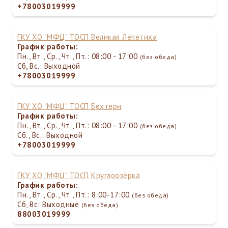
+78003019999
ГКУ ХО "МФЦ" ТОСП Великая Лепетиха
График работы:
Пн., Вт., Ср., Чт., Пт.: 08:00 - 17:00
(без обеда)
Сб, Вс.: Выходной
+78003019999
ГКУ ХО "МФЦ" ТОСП Бехтери
График работы:
Пн., Вт., Ср., Чт., Пт.: 08:00 - 17:00
(без обеда)
Сб., Вс.: Выходной
+78003019999
ГКУ ХО "МФЦ" ТОСП Круглоозёрка
График работы:
Пн., Вт., Ср., Чт., Пт.: 8:00-17:00
(без обеда)
Сб, Вс: Выходные
(без обеда)
88003019999