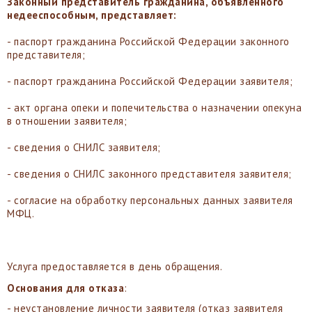
Законный представитель гражданина, объявленного
недееспособным, представляет:
- паспорт гражданина Российской Федерации законного
представителя;
- паспорт гражданина Российской Федерации заявителя;
- акт органа опеки и попечительства о назначении опекуна
в отношении заявителя;
- сведения о СНИЛС заявителя;
- сведения о СНИЛС законного представителя заявителя;
- согласие на обработку персональных данных заявителя
МФЦ.
Услуга предоставляется в день обращения.
Основания для отказа
:
- неустановление личности заявителя (отказ заявителя