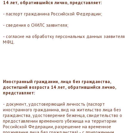
14 лет, обратившийся лично, представляет:
- паспорт гражданина Российской Федерации;
- сведения о СНИЛС заявителя;
- согласие на обработку персональных данных заявителя
МФЦ.
Иностранный гражданин, лицо без гражданства,
достигший возраста 14 лет, обратившийся лично,
представляет:
- документ, удостоверяющий личность (паспорт
иностранного гражданина, вид на жительство лица без
гражданства, удостоверение беженца, свидетельство о
предоставлении временного убежища на территории
Российской Федерации, разрешение на временное
проживание лица без гражданства) - с приложенным