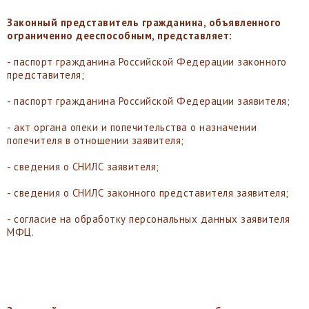
Законный представитель гражданина, объявленного
ограниченно дееспособным, представляет:
- паспорт гражданина Российской Федерации законного
представителя;
- паспорт гражданина Российской Федерации заявителя;
- акт органа опеки и попечительства о назначении
попечителя в отношении заявителя;
- сведения о СНИЛС заявителя;
- сведения о СНИЛС законного представителя заявителя;
- согласие на обработку персональных данных заявителя
МФЦ.