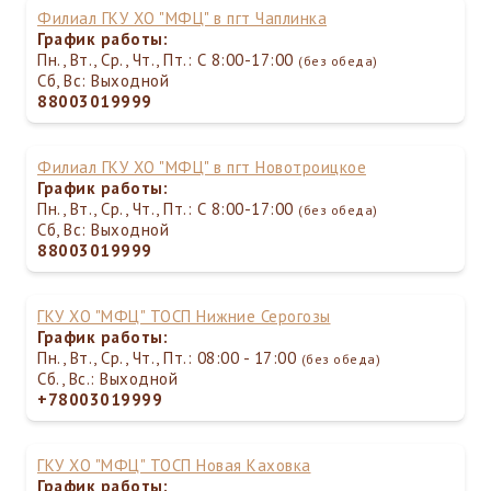
Филиал ГКУ ХО "МФЦ" в пгт Чаплинка
График работы:
Пн., Вт., Ср., Чт., Пт.: С 8:00-17:00
(без обеда)
Сб, Вс: Выходной
88003019999
Филиал ГКУ ХО "МФЦ" в пгт Новотроицкое
График работы:
Пн., Вт., Ср., Чт., Пт.: С 8:00-17:00
(без обеда)
Сб, Вс: Выходной
88003019999
ГКУ ХО "МФЦ" ТОСП Нижние Серогозы
График работы:
Пн., Вт., Ср., Чт., Пт.: 08:00 - 17:00
(без обеда)
Сб., Вс.: Выходной
+78003019999
ГКУ ХО "МФЦ" ТОСП Новая Каховка
График работы: