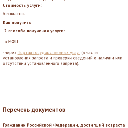
Стоимость услуги
:
Бесплатно.
Как получить
:
2 способа получения услуги:
-в МФЦ
-через
Портал государственных услуг
(в части
установления запрета и проверки сведений о наличии или
отсутствии установленного запрета).
Перечень документов
Гражданин Российской Федерации, достигший возраста