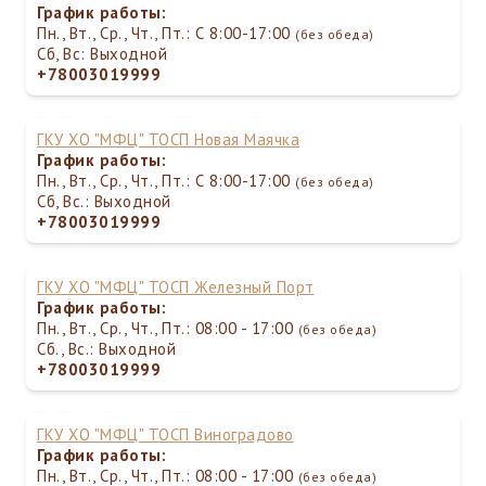
График работы:
Пн., Вт., Ср., Чт., Пт.: С 8:00-17:00
(без обеда)
Сб, Вс: Выходной
+78003019999
ГКУ ХО "МФЦ" ТОСП Новая Маячка
График работы:
Пн., Вт., Ср., Чт., Пт.: С 8:00-17:00
(без обеда)
Сб, Вс.: Выходной
+78003019999
ГКУ ХО "МФЦ" ТОСП Железный Порт
График работы:
Пн., Вт., Ср., Чт., Пт.: 08:00 - 17:00
(без обеда)
Сб., Вс.: Выходной
+78003019999
ГКУ ХО "МФЦ" ТОСП Виноградово
График работы:
Пн., Вт., Ср., Чт., Пт.: 08:00 - 17:00
(без обеда)