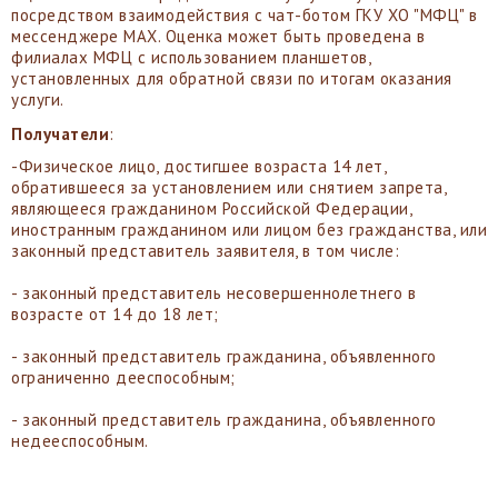
посредством взаимодействия с чат-ботом ГКУ ХО "МФЦ" в
мессенджере MAX. Оценка может быть проведена в
филиалах МФЦ с использованием планшетов,
установленных для обратной связи по итогам оказания
услуги.
Получатели
:
-Физическое лицо, достигшее возраста 14 лет,
обратившееся за установлением или снятием запрета,
являющееся гражданином Российской Федерации,
иностранным гражданином или лицом без гражданства, или
законный представитель заявителя, в том числе:
- законный представитель несовершеннолетнего в
возрасте от 14 до 18 лет;
- законный представитель гражданина, объявленного
ограниченно дееспособным;
- законный представитель гражданина, объявленного
недееспособным.