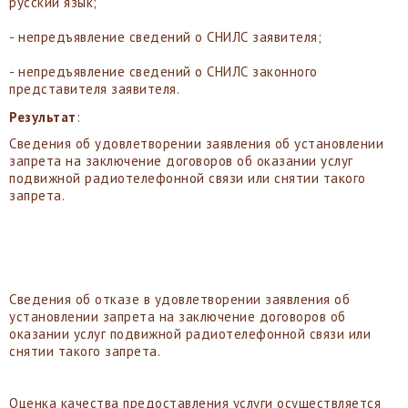
русский язык;
- непредъявление сведений о СНИЛС заявителя;
- непредъявление сведений о СНИЛС законного
представителя заявителя.
Результат
:
Сведения об удовлетворении заявления об установлении
запрета на заключение договоров об оказании услуг
подвижной радиотелефонной связи или снятии такого
запрета.
Сведения об отказе в удовлетворении заявления об
установлении запрета на заключение договоров об
оказании услуг подвижной радиотелефонной связи или
снятии такого запрета.
Оценка качества предоставления услуги осуществляется