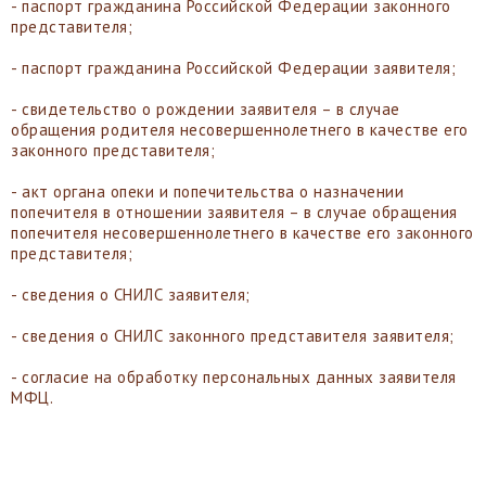
- паспорт гражданина Российской Федерации законного
представителя;
- паспорт гражданина Российской Федерации заявителя;
- свидетельство о рождении заявителя – в случае
обращения родителя несовершеннолетнего в качестве его
законного представителя;
- акт органа опеки и попечительства о назначении
попечителя в отношении заявителя – в случае обращения
попечителя несовершеннолетнего в качестве его законного
представителя;
- сведения о СНИЛС заявителя;
- сведения о СНИЛС законного представителя заявителя;
- согласие на обработку персональных данных заявителя
МФЦ.