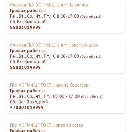
Филиал ГКУ ХО "МФЦ" в пгт Чаплинка
График работы:
Пн., Вт., Ср., Чт., Пт.: С 8:00-17:00
(без обеда)
Сб, Вс: Выходной
88003019999
Филиал ГКУ ХО "МФЦ" в пгт Новотроицкое
График работы:
Пн., Вт., Ср., Чт., Пт.: С 8:00-17:00
(без обеда)
Сб, Вс: Выходной
88003019999
ГКУ ХО "МФЦ" ТОСП Нижние Серогозы
График работы:
Пн., Вт., Ср., Чт., Пт.: 08:00 - 17:00
(без обеда)
Сб., Вс.: Выходной
+78003019999
ГКУ ХО "МФЦ" ТОСП Новая Каховка
График работы: