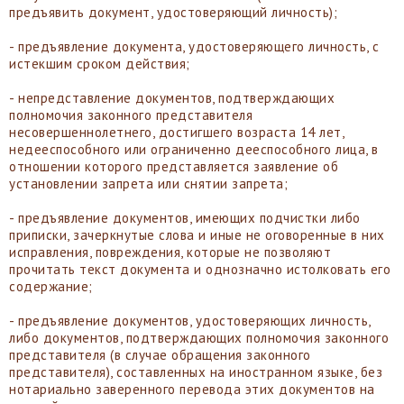
предъявить документ, удостоверяющий личность);
- предъявление документа, удостоверяющего личность, с
истекшим сроком действия;
- непредставление документов, подтверждающих
полномочия законного представителя
несовершеннолетнего, достигшего возраста 14 лет,
недееспособного или ограниченно дееспособного лица, в
отношении которого представляется заявление об
установлении запрета или снятии запрета;
- предъявление документов, имеющих подчистки либо
приписки, зачеркнутые слова и иные не оговоренные в них
исправления, повреждения, которые не позволяют
прочитать текст документа и однозначно истолковать его
содержание;
- предъявление документов, удостоверяющих личность,
либо документов, подтверждающих полномочия законного
представителя (в случае обращения законного
представителя), составленных на иностранном языке, без
нотариально заверенного перевода этих документов на