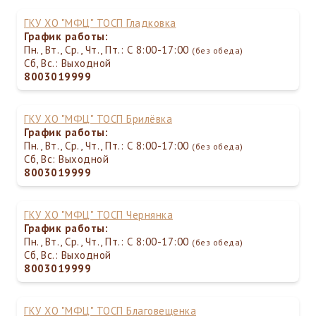
ГКУ ХО "МФЦ" ТОСП Гладковка
График работы:
Пн., Вт., Ср., Чт., Пт.: С 8:00-17:00
(без обеда)
Сб, Вс.: Выходной
8003019999
ГКУ ХО "МФЦ" ТОСП Брилёвка
График работы:
Пн., Вт., Ср., Чт., Пт.: С 8:00-17:00
(без обеда)
Сб, Вс: Выходной
8003019999
ГКУ ХО "МФЦ" ТОСП Чернянка
График работы:
Пн., Вт., Ср., Чт., Пт.: С 8:00-17:00
(без обеда)
Сб, Вс.: Выходной
8003019999
ГКУ ХО "МФЦ" ТОСП Благовещенка