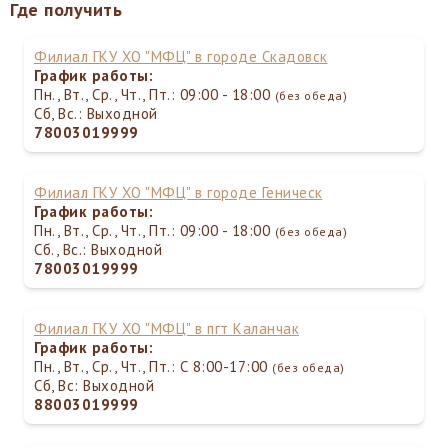
Где получить
Филиал ГКУ ХО "МФЦ" в городе Скадовск
График работы:
Пн., Вт., Ср., Чт., Пт.: 09:00 - 18:00
(без обеда)
Сб, Вс.: Выходной
78003019999
Филиал ГКУ ХО "МФЦ" в городе Геническ
График работы:
Пн., Вт., Ср., Чт., Пт.: 09:00 - 18:00
(без обеда)
Сб., Вс.: Выходной
78003019999
Филиал ГКУ ХО "МФЦ" в пгт Каланчак
График работы:
Пн., Вт., Ср., Чт., Пт.: С 8:00-17:00
(без обеда)
Сб, Вс: Выходной
88003019999