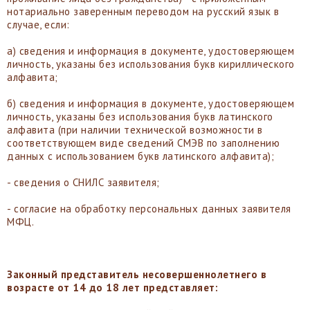
нотариально заверенным переводом на русский язык в
случае, если:
а) сведения и информация в документе, удостоверяющем
личность, указаны без использования букв кириллического
алфавита;
б) сведения и информация в документе, удостоверяющем
личность, указаны без использования букв латинского
алфавита (при наличии технической возможности в
соответствующем виде сведений СМЭВ по заполнению
данных с использованием букв латинского алфавита);
- сведения о СНИЛС заявителя;
- согласие на обработку персональных данных заявителя
МФЦ.
Законный представитель несовершеннолетнего в
возрасте от 14 до 18 лет представляет: