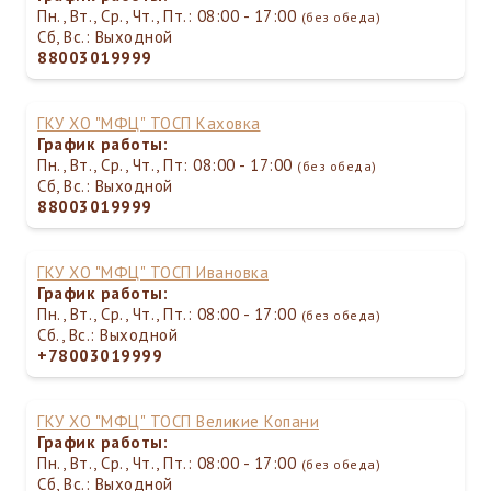
Пн., Вт., Ср., Чт., Пт.: 08:00 - 17:00
(без обеда)
Сб, Вс.: Выходной
88003019999
ГКУ ХО "МФЦ" ТОСП Каховка
График работы:
Пн., Вт., Ср., Чт., Пт: 08:00 - 17:00
(без обеда)
Сб, Вс.: Выходной
88003019999
ГКУ ХО "МФЦ" ТОСП Ивановка
График работы:
Пн., Вт., Ср., Чт., Пт.: 08:00 - 17:00
(без обеда)
Сб., Вс.: Выходной
+78003019999
ГКУ ХО "МФЦ" ТОСП Великие Копани
График работы:
Пн., Вт., Ср., Чт., Пт.: 08:00 - 17:00
(без обеда)
Сб, Вс.: Выходной