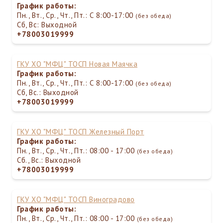
График работы:
Пн., Вт., Ср., Чт., Пт.: С 8:00-17:00
(без обеда)
Сб, Вс: Выходной
+78003019999
ГКУ ХО "МФЦ" ТОСП Новая Маячка
График работы:
Пн., Вт., Ср., Чт., Пт.: С 8:00-17:00
(без обеда)
Сб, Вс.: Выходной
+78003019999
ГКУ ХО "МФЦ" ТОСП Железный Порт
График работы:
Пн., Вт., Ср., Чт., Пт.: 08:00 - 17:00
(без обеда)
Сб., Вс.: Выходной
+78003019999
ГКУ ХО "МФЦ" ТОСП Виноградово
График работы:
Пн., Вт., Ср., Чт., Пт.: 08:00 - 17:00
(без обеда)