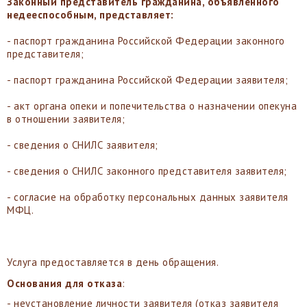
Законный представитель гражданина, объявленного
недееспособным, представляет:
- паспорт гражданина Российской Федерации законного
представителя;
- паспорт гражданина Российской Федерации заявителя;
- акт органа опеки и попечительства о назначении опекуна
в отношении заявителя;
- сведения о СНИЛС заявителя;
- сведения о СНИЛС законного представителя заявителя;
- согласие на обработку персональных данных заявителя
МФЦ.
Услуга предоставляется в день обращения.
Основания для отказа
:
- неустановление личности заявителя (отказ заявителя