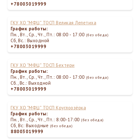
+78003019999
ГКУ ХО "МФЦ" ТОСП Великая Лепетиха
График работы:
Пн., Вт., Ср., Чт., Пт.: 08:00 - 17:00
(без обеда)
Сб, Вс.: Выходной
+78003019999
ГКУ ХО "МФЦ" ТОСП Бехтери
График работы:
Пн., Вт., Ср., Чт., Пт.: 08:00 - 17:00
(без обеда)
Сб., Вс.: Выходной
+78003019999
ГКУ ХО "МФЦ" ТОСП Круглоозёрка
График работы:
Пн., Вт., Ср., Чт., Пт.: 8:00-17:00
(без обеда)
Сб, Вс: Выходные
(без обеда)
88003019999