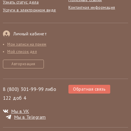
Узнать статус дела
Контактная информация
Услуги в электронном виде
Личный кабинет
Мои записи на прием
Мой список дел
Авторизация
8 (800) 301-99-99 либо
Обратная связь
122 доб 4
Мы в VK
Мы в Telegram