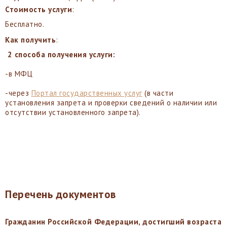
Стоимость услуги
:
Бесплатно.
Как получить
:
2 способа получения услуги:
-в МФЦ
-через
Портал государственных услуг
(в части
установления запрета и проверки сведений о наличии или
отсутствии установленного запрета).
Перечень документов
Гражданин Российской Федерации, достигший возраста