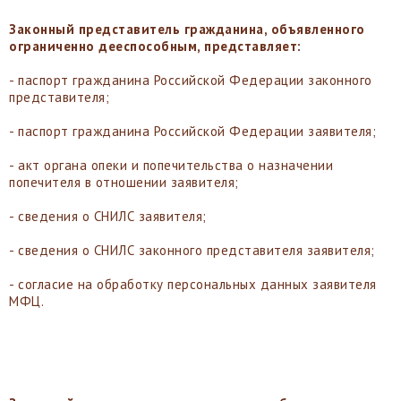
Законный представитель гражданина, объявленного
ограниченно дееспособным, представляет:
- паспорт гражданина Российской Федерации законного
представителя;
- паспорт гражданина Российской Федерации заявителя;
- акт органа опеки и попечительства о назначении
попечителя в отношении заявителя;
- сведения о СНИЛС заявителя;
- сведения о СНИЛС законного представителя заявителя;
- согласие на обработку персональных данных заявителя
МФЦ.