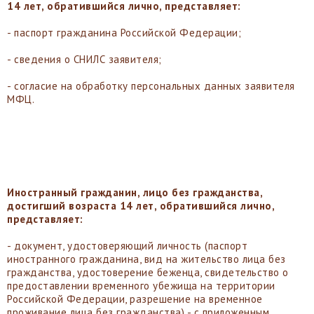
14 лет, обратившийся лично, представляет:
- паспорт гражданина Российской Федерации;
- сведения о СНИЛС заявителя;
- согласие на обработку персональных данных заявителя
МФЦ.
Иностранный гражданин, лицо без гражданства,
достигший возраста 14 лет, обратившийся лично,
представляет:
- документ, удостоверяющий личность (паспорт
иностранного гражданина, вид на жительство лица без
гражданства, удостоверение беженца, свидетельство о
предоставлении временного убежища на территории
Российской Федерации, разрешение на временное
проживание лица без гражданства) - с приложенным