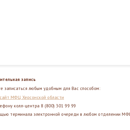
ительная запись
е записаться любым удобным для Вас способом:
сайт МФЦ Херсонской области
ефону колл-центра 8 (800) 301 99 99
ощью терминала электронной очереди в любом отделении МФЦ