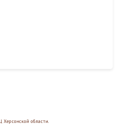
 Херсонской области.