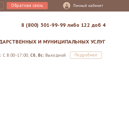
Обратная связь
Личный кабинет
8 (800) 301-99-99 либо 122 доб 4
ДАРСТВЕННЫХ И МУНИЦИПАЛЬНЫХ УСЛУГ
Подробнее
:
С 8:00-17:00,
Сб, Вс:
Выходной