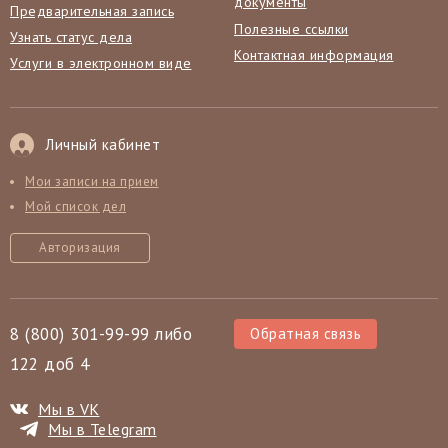
документы
Предварительная запись
Полезные ссылки
Узнать статус дела
Контактная информация
Услуги в электронном виде
Личный кабинет
Мои записи на прием
Мой список дел
Авторизация
8 (800) 301-99-99 либо
Обратная связь
122 доб 4
Мы в VK
Мы в Telegram