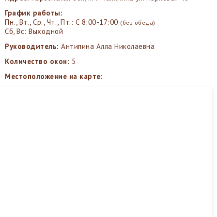
График работы:
Пн., Вт., Ср., Чт., Пт.: С 8:00-17:00
(без обеда)
Сб, Вс: Выходной
Руководитель:
Антипина Алла Николаевна
Количество окон:
5
Местоположение на карте: