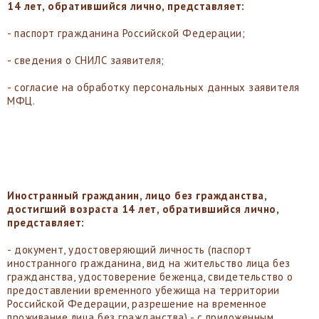
14 лет, обратившийся лично, представляет:
- паспорт гражданина Российской Федерации;
- сведения о СНИЛС заявителя;
- согласие на обработку персональных данных заявителя
МФЦ.
Иностранный гражданин, лицо без гражданства,
достигший возраста 14 лет, обратившийся лично,
представляет:
- документ, удостоверяющий личность (паспорт
иностранного гражданина, вид на жительство лица без
гражданства, удостоверение беженца, свидетельство о
предоставлении временного убежища на территории
Российской Федерации, разрешение на временное
проживание лица без гражданства) - с приложенным