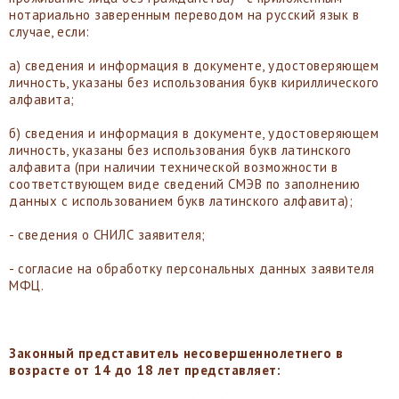
нотариально заверенным переводом на русский язык в
случае, если:
а) сведения и информация в документе, удостоверяющем
личность, указаны без использования букв кириллического
алфавита;
б) сведения и информация в документе, удостоверяющем
личность, указаны без использования букв латинского
алфавита (при наличии технической возможности в
соответствующем виде сведений СМЭВ по заполнению
данных с использованием букв латинского алфавита);
- сведения о СНИЛС заявителя;
- согласие на обработку персональных данных заявителя
МФЦ.
Законный представитель несовершеннолетнего в
возрасте от 14 до 18 лет представляет: