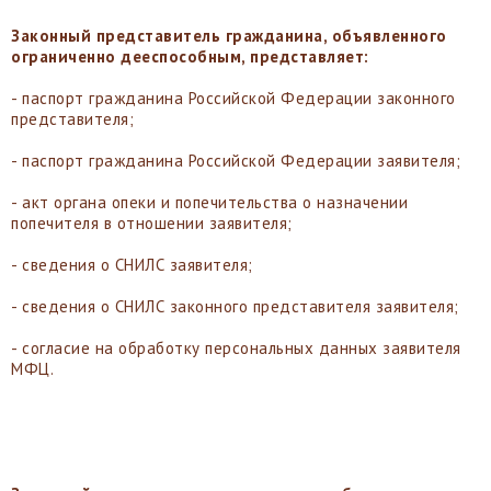
Законный представитель гражданина, объявленного
ограниченно дееспособным, представляет:
- паспорт гражданина Российской Федерации законного
представителя;
- паспорт гражданина Российской Федерации заявителя;
- акт органа опеки и попечительства о назначении
попечителя в отношении заявителя;
- сведения о СНИЛС заявителя;
- сведения о СНИЛС законного представителя заявителя;
- согласие на обработку персональных данных заявителя
МФЦ.