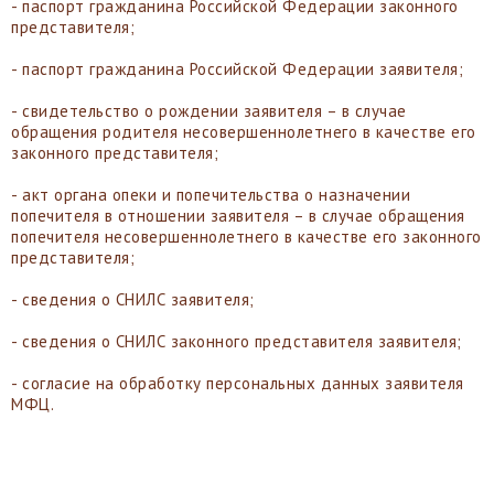
- паспорт гражданина Российской Федерации законного
представителя;
- паспорт гражданина Российской Федерации заявителя;
- свидетельство о рождении заявителя – в случае
обращения родителя несовершеннолетнего в качестве его
законного представителя;
- акт органа опеки и попечительства о назначении
попечителя в отношении заявителя – в случае обращения
попечителя несовершеннолетнего в качестве его законного
представителя;
- сведения о СНИЛС заявителя;
- сведения о СНИЛС законного представителя заявителя;
- согласие на обработку персональных данных заявителя
МФЦ.