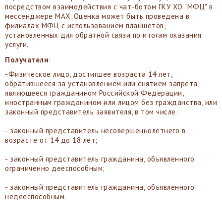
посредством взаимодействия с чат-ботом ГКУ ХО "МФЦ" в
мессенджере MAX. Оценка может быть проведена в
филиалах МФЦ с использованием планшетов,
установленных для обратной связи по итогам оказания
услуги.
Получатели
:
-Физическое лицо, достигшее возраста 14 лет,
обратившееся за установлением или снятием запрета,
являющееся гражданином Российской Федерации,
иностранным гражданином или лицом без гражданства, или
законный представитель заявителя, в том числе:
- законный представитель несовершеннолетнего в
возрасте от 14 до 18 лет;
- законный представитель гражданина, объявленного
ограниченно дееспособным;
- законный представитель гражданина, объявленного
недееспособным.