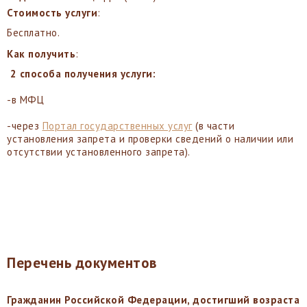
Стоимость услуги
:
Бесплатно.
Как получить
:
2 способа получения услуги:
-в МФЦ
-через
Портал государственных услуг
(в части
установления запрета и проверки сведений о наличии или
отсутствии установленного запрета).
Перечень документов
Гражданин Российской Федерации, достигший возраста