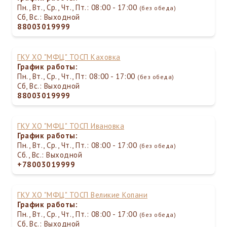
Пн., Вт., Ср., Чт., Пт.: 08:00 - 17:00
(без обеда)
Сб, Вс.: Выходной
88003019999
ГКУ ХО "МФЦ" ТОСП Каховка
График работы:
Пн., Вт., Ср., Чт., Пт: 08:00 - 17:00
(без обеда)
Сб, Вс.: Выходной
88003019999
ГКУ ХО "МФЦ" ТОСП Ивановка
График работы:
Пн., Вт., Ср., Чт., Пт.: 08:00 - 17:00
(без обеда)
Сб., Вс.: Выходной
+78003019999
ГКУ ХО "МФЦ" ТОСП Великие Копани
График работы:
Пн., Вт., Ср., Чт., Пт.: 08:00 - 17:00
(без обеда)
Сб, Вс.: Выходной