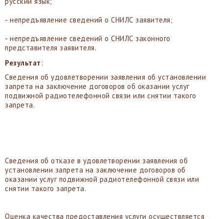
русский язык;
- непредъявление сведений о СНИЛС заявителя;
- непредъявление сведений о СНИЛС законного
представителя заявителя.
Результат
:
Сведения об удовлетворении заявления об установлении
запрета на заключение договоров об оказании услуг
подвижной радиотелефонной связи или снятии такого
запрета.
Сведения об отказе в удовлетворении заявления об
установлении запрета на заключение договоров об
оказании услуг подвижной радиотелефонной связи или
снятии такого запрета.
Оценка качества предоставления услуги осуществляется