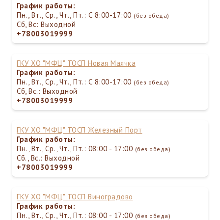
График работы:
Пн., Вт., Ср., Чт., Пт.: С 8:00-17:00
(без обеда)
Сб, Вс: Выходной
+78003019999
ГКУ ХО "МФЦ" ТОСП Новая Маячка
График работы:
Пн., Вт., Ср., Чт., Пт.: С 8:00-17:00
(без обеда)
Сб, Вс.: Выходной
+78003019999
ГКУ ХО "МФЦ" ТОСП Железный Порт
График работы:
Пн., Вт., Ср., Чт., Пт.: 08:00 - 17:00
(без обеда)
Сб., Вс.: Выходной
+78003019999
ГКУ ХО "МФЦ" ТОСП Виноградово
График работы:
Пн., Вт., Ср., Чт., Пт.: 08:00 - 17:00
(без обеда)