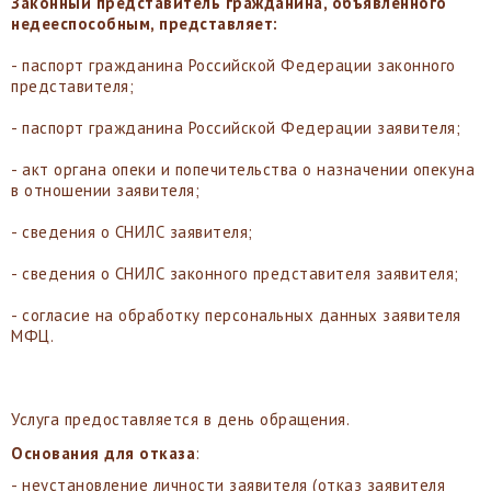
Законный представитель гражданина, объявленного
недееспособным, представляет:
- паспорт гражданина Российской Федерации законного
представителя;
- паспорт гражданина Российской Федерации заявителя;
- акт органа опеки и попечительства о назначении опекуна
в отношении заявителя;
- сведения о СНИЛС заявителя;
- сведения о СНИЛС законного представителя заявителя;
- согласие на обработку персональных данных заявителя
МФЦ.
Услуга предоставляется в день обращения.
Основания для отказа
:
- неустановление личности заявителя (отказ заявителя