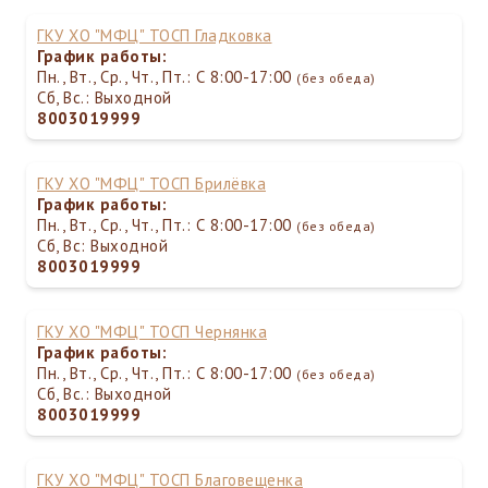
ГКУ ХО "МФЦ" ТОСП Гладковка
График работы:
Пн., Вт., Ср., Чт., Пт.: С 8:00-17:00
(без обеда)
Сб, Вс.: Выходной
8003019999
ГКУ ХО "МФЦ" ТОСП Брилёвка
График работы:
Пн., Вт., Ср., Чт., Пт.: С 8:00-17:00
(без обеда)
Сб, Вс: Выходной
8003019999
ГКУ ХО "МФЦ" ТОСП Чернянка
График работы:
Пн., Вт., Ср., Чт., Пт.: С 8:00-17:00
(без обеда)
Сб, Вс.: Выходной
8003019999
ГКУ ХО "МФЦ" ТОСП Благовещенка