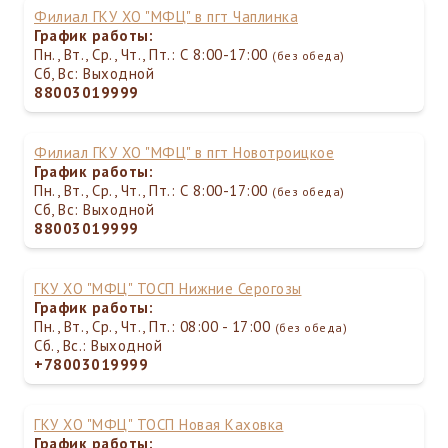
Филиал ГКУ ХО "МФЦ" в пгт Чаплинка
График работы:
Пн., Вт., Ср., Чт., Пт.: С 8:00-17:00
(без обеда)
Сб, Вс: Выходной
88003019999
Филиал ГКУ ХО "МФЦ" в пгт Новотроицкое
График работы:
Пн., Вт., Ср., Чт., Пт.: С 8:00-17:00
(без обеда)
Сб, Вс: Выходной
88003019999
ГКУ ХО "МФЦ" ТОСП Нижние Серогозы
График работы:
Пн., Вт., Ср., Чт., Пт.: 08:00 - 17:00
(без обеда)
Сб., Вс.: Выходной
+78003019999
ГКУ ХО "МФЦ" ТОСП Новая Каховка
График работы: