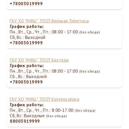
+78003019999
ГКУ ХО "МФЦ" ТОСП Великая Лепетиха
График работы:
Пн., Вт., Ср., Чт., Пт.: 08:00 - 17:00
(без обеда)
Сб, Вс.: Выходной
+78003019999
ГКУ ХО "МФЦ" ТОСП Бехтери
График работы:
Пн., Вт., Ср., Чт., Пт.: 08:00 - 17:00
(без обеда)
Сб., Вс.: Выходной
+78003019999
ГКУ ХО "МФЦ" ТОСП Круглоозёрка
График работы:
Пн., Вт., Ср., Чт., Пт.: 8:00-17:00
(без обеда)
Сб, Вс: Выходные
(без обеда)
88003019999