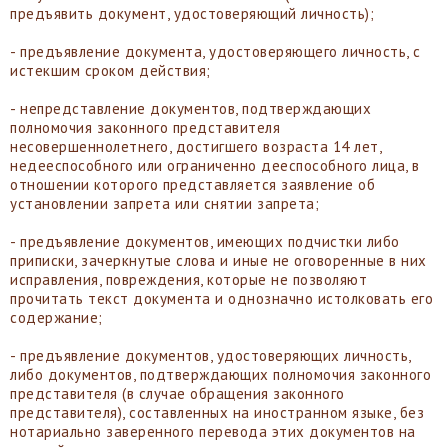
предъявить документ, удостоверяющий личность);
- предъявление документа, удостоверяющего личность, с
истекшим сроком действия;
- непредставление документов, подтверждающих
полномочия законного представителя
несовершеннолетнего, достигшего возраста 14 лет,
недееспособного или ограниченно дееспособного лица, в
отношении которого представляется заявление об
установлении запрета или снятии запрета;
- предъявление документов, имеющих подчистки либо
приписки, зачеркнутые слова и иные не оговоренные в них
исправления, повреждения, которые не позволяют
прочитать текст документа и однозначно истолковать его
содержание;
- предъявление документов, удостоверяющих личность,
либо документов, подтверждающих полномочия законного
представителя (в случае обращения законного
представителя), составленных на иностранном языке, без
нотариально заверенного перевода этих документов на