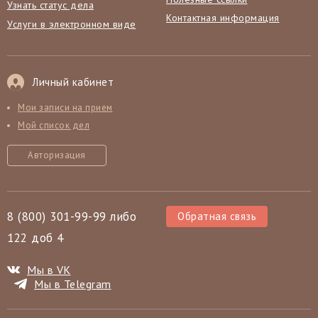
Узнать статус дела
Контактная информация
Услуги в электронном виде
Личный кабинет
Мои записи на прием
Мой список дел
Авторизация
8 (800) 301-99-99 либо
Обратная связь
122 доб 4
Мы в VK
Мы в Telegram