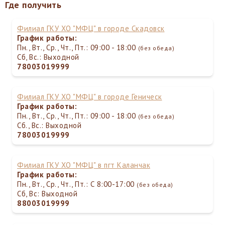
Где получить
Филиал ГКУ ХО "МФЦ" в городе Скадовск
График работы:
Пн., Вт., Ср., Чт., Пт.: 09:00 - 18:00
(без обеда)
Сб, Вс.: Выходной
78003019999
Филиал ГКУ ХО "МФЦ" в городе Геническ
График работы:
Пн., Вт., Ср., Чт., Пт.: 09:00 - 18:00
(без обеда)
Сб., Вс.: Выходной
78003019999
Филиал ГКУ ХО "МФЦ" в пгт Каланчак
График работы:
Пн., Вт., Ср., Чт., Пт.: С 8:00-17:00
(без обеда)
Сб, Вс: Выходной
88003019999