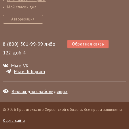
Мой список дел
Авторизация
8 (800) 301-99-99 либо
Обратная связь
122 доб 4
Мы в VK
Мы в Telegram
Версия для слабовидящих
© 2026 Правительство Херсонской области. Все права защищены.
Карта сайта