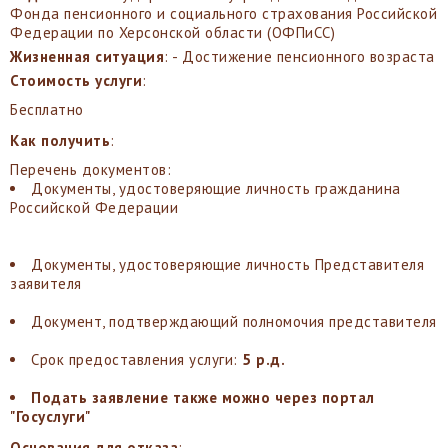
Фонда пенсионного и социального страхования Российской
Федерации по Херсонской области (ОФПиСС)
Жизненная ситуация
: - Достижение пенсионного возраста
Стоимость услуги
:
Бесплатно
Как получить
:
Перечень документов:
Документы, удостоверяющие личность гражданина
Российской Федерации
Документы, удостоверяющие личность Представителя
заявителя
Документ, подтверждающий полномочия представителя
Срок предоставления услуги:
5 р.д.
Подать заявление также можно через портал
"Госуслуги"
Основания для отказа
: