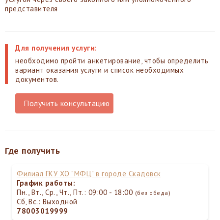
представителя
Для получения услуги:
необходимо пройти анкетирование, чтобы определить
вариант оказания услуги и список необходимых
документов.
Получить консультацию
Где получить
Филиал ГКУ ХО "МФЦ" в городе Скадовск
График работы:
Пн., Вт., Ср., Чт., Пт.: 09:00 - 18:00
(без обеда)
Сб, Вс.: Выходной
78003019999