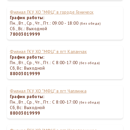
Филиал ГКУ ХО "МФЦ" в городе Геническ
График работы:
Пн., Вт., Ср., Чт., Пт.: 09:00 - 18:00
(без обеда)
Сб., Вс.: Выходной
78003019999
Филиал ГКУ ХО "МФЦ" в пгт Каланчак
График работы:
Пн., Вт., Ср., Чт., Пт.: С 8:00-17:00
(без обеда)
Сб, Вс: Выходной
88003019999
Филиал ГКУ ХО "МФЦ" в пгт Чаплинка
График работы:
Пн., Вт., Ср., Чт., Пт.: С 8:00-17:00
(без обеда)
Сб, Вс: Выходной
88003019999