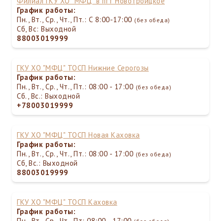
Филиал ГКУ ХО "МФЦ" в пгт Новотроицкое
График работы:
Пн., Вт., Ср., Чт., Пт.: С 8:00-17:00
(без обеда)
Сб, Вс: Выходной
88003019999
ГКУ ХО "МФЦ" ТОСП Нижние Серогозы
График работы:
Пн., Вт., Ср., Чт., Пт.: 08:00 - 17:00
(без обеда)
Сб., Вс.: Выходной
+78003019999
ГКУ ХО "МФЦ" ТОСП Новая Каховка
График работы:
Пн., Вт., Ср., Чт., Пт.: 08:00 - 17:00
(без обеда)
Сб, Вс.: Выходной
88003019999
ГКУ ХО "МФЦ" ТОСП Каховка
График работы:
Пн., Вт., Ср., Чт., Пт: 08:00 - 17:00