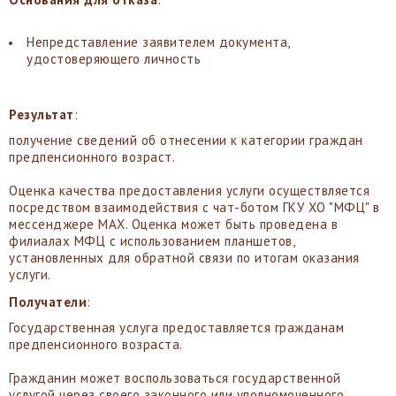
Непредставление заявителем документа,
удостоверяющего личность
Результат
:
получение сведений об отнесении к категории граждан
предпенсионного возраст.
Оценка качества предоставления услуги осуществляется
посредством взаимодействия с чат-ботом ГКУ ХО "МФЦ" в
мессенджере MAX. Оценка может быть проведена в
филиалах МФЦ с использованием планшетов,
установленных для обратной связи по итогам оказания
услуги.
Получатели
:
Государственная услуга предоставляется гражданам
предпенсионного возраста.
Гражданин может воспользоваться государственной
услугой через своего законного или уполномоченного