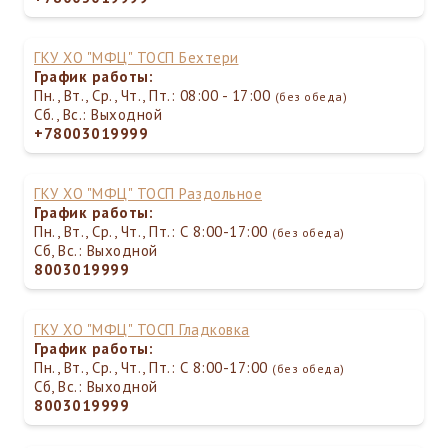
ГКУ ХО "МФЦ" ТОСП Бехтери
График работы:
Пн., Вт., Ср., Чт., Пт.: 08:00 - 17:00
(без обеда)
Сб., Вс.: Выходной
+78003019999
ГКУ ХО "МФЦ" ТОСП Раздольное
График работы:
Пн., Вт., Ср., Чт., Пт.: С 8:00-17:00
(без обеда)
Сб, Вс.: Выходной
8003019999
ГКУ ХО "МФЦ" ТОСП Гладковка
График работы:
Пн., Вт., Ср., Чт., Пт.: С 8:00-17:00
(без обеда)
Сб, Вс.: Выходной
8003019999