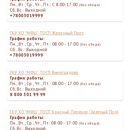
Пн., Вт., Ср., Чт., Пт.: С 8:00-17:00
(без обеда)
Сб, Вс.: Выходной
+78003019999
ГКУ ХО "МФЦ" ТОСП Железный Порт
График работы:
Пн., Вт., Ср., Чт., Пт.: 08:00 - 17:00
(без обеда)
Сб., Вс.: Выходной
+78003019999
ГКУ ХО "МФЦ" ТОСП Виноградово
График работы:
Пн., Вт., Ср., Чт., Пт.: 08:00 - 17:00
(без обеда)
Сб, Вс.: Выходной
8 800 301 99 99
ГКУ ХО "МФЦ" ТОСП Красный Перекоп (Зелёный Под)
График работы:
Пн., Вт., Ср., Чт., Пт: 08:00 - 17:00
(без обеда)
Сб, Вс.: Выходной