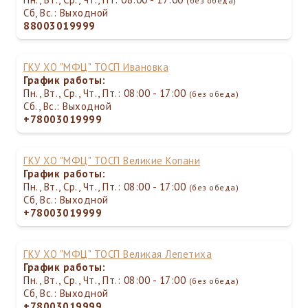
(без обеда)
Сб, Вс.: Выходной
88003019999
ГКУ ХО "МФЦ" ТОСП Ивановка
График работы:
Пн., Вт., Ср., Чт., Пт.: 08:00 - 17:00
(без обеда)
Сб., Вс.: Выходной
+78003019999
ГКУ ХО "МФЦ" ТОСП Великие Копани
График работы:
Пн., Вт., Ср., Чт., Пт.: 08:00 - 17:00
(без обеда)
Сб, Вс.: Выходной
+78003019999
ГКУ ХО "МФЦ" ТОСП Великая Лепетиха
График работы:
Пн., Вт., Ср., Чт., Пт.: 08:00 - 17:00
(без обеда)
Сб, Вс.: Выходной
+78003019999