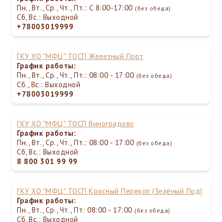
Пн., Вт., Ср., Чт., Пт.: С 8:00-17:00
(без обеда)
Сб, Вс.: Выходной
+78003019999
ГКУ ХО "МФЦ" ТОСП Железный Порт
График работы:
Пн., Вт., Ср., Чт., Пт.: 08:00 - 17:00
(без обеда)
Сб., Вс.: Выходной
+78003019999
ГКУ ХО "МФЦ" ТОСП Виноградово
График работы:
Пн., Вт., Ср., Чт., Пт.: 08:00 - 17:00
(без обеда)
Сб, Вс.: Выходной
8 800 301 99 99
ГКУ ХО "МФЦ" ТОСП Красный Перекоп (Зелёный Под)
График работы:
Пн., Вт., Ср., Чт., Пт: 08:00 - 17:00
(без обеда)
Сб, Вс.: Выходной