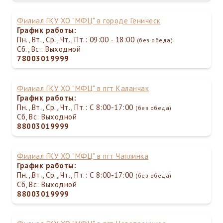
Филиал ГКУ ХО "МФЦ" в городе Геническ
График работы:
Пн., Вт., Ср., Чт., Пт.: 09:00 - 18:00
(без обеда)
Сб., Вс.: Выходной
78003019999
Филиал ГКУ ХО "МФЦ" в пгт Каланчак
График работы:
Пн., Вт., Ср., Чт., Пт.: С 8:00-17:00
(без обеда)
Сб, Вс: Выходной
88003019999
Филиал ГКУ ХО "МФЦ" в пгт Чаплинка
График работы:
Пн., Вт., Ср., Чт., Пт.: С 8:00-17:00
(без обеда)
Сб, Вс: Выходной
88003019999