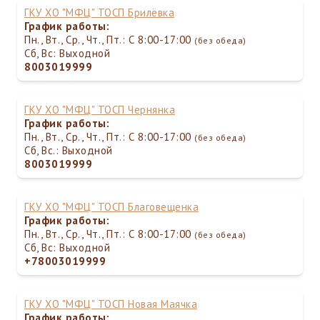
ГКУ ХО "МФЦ" ТОСП Брилёвка
График работы:
Пн., Вт., Ср., Чт., Пт.: С 8:00-17:00
(без обеда)
Сб, Вс: Выходной
8003019999
ГКУ ХО "МФЦ" ТОСП Чернянка
График работы:
Пн., Вт., Ср., Чт., Пт.: С 8:00-17:00
(без обеда)
Сб, Вс.: Выходной
8003019999
ГКУ ХО "МФЦ" ТОСП Благовещенка
График работы:
Пн., Вт., Ср., Чт., Пт.: С 8:00-17:00
(без обеда)
Сб, Вс: Выходной
+78003019999
ГКУ ХО "МФЦ" ТОСП Новая Маячка
График работы: