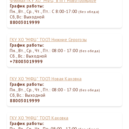
Филиал ГКУ ХО "МФЦ" в пгт Новотроицкое
График работы:
Пн., Вт., Ср., Чт., Пт.: С 8:00-17:00
(без обеда)
Сб, Вс: Выходной
88003019999
ГКУ ХО "МФЦ" ТОСП Нижние Серогозы
График работы:
Пн., Вт., Ср., Чт., Пт.: 08:00 - 17:00
(без обеда)
Сб., Вс.: Выходной
+78003019999
ГКУ ХО "МФЦ" ТОСП Новая Каховка
График работы:
Пн., Вт., Ср., Чт., Пт.: 08:00 - 17:00
(без обеда)
Сб, Вс.: Выходной
88003019999
ГКУ ХО "МФЦ" ТОСП Каховка
График работы:
Пн., Вт., Ср., Чт., Пт: 08:00 - 17:00