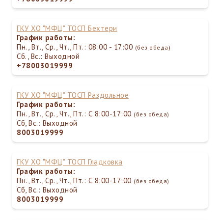
ГКУ ХО "МФЦ" ТОСП Бехтери
График работы:
Пн., Вт., Ср., Чт., Пт.: 08:00 - 17:00
(без обеда)
Сб., Вс.: Выходной
+78003019999
ГКУ ХО "МФЦ" ТОСП Раздольное
График работы:
Пн., Вт., Ср., Чт., Пт.: С 8:00-17:00
(без обеда)
Сб, Вс.: Выходной
8003019999
ГКУ ХО "МФЦ" ТОСП Гладковка
График работы:
Пн., Вт., Ср., Чт., Пт.: С 8:00-17:00
(без обеда)
Сб, Вс.: Выходной
8003019999