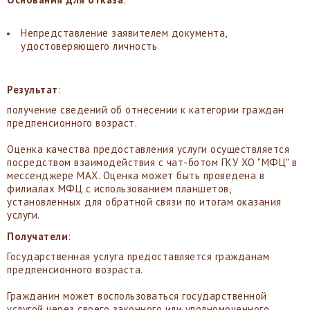
Непредставление заявителем документа,
удостоверяющего личность
Результат
:
получение сведений об отнесении к категории граждан
предпенсионного возраст.
Оценка качества предоставления услуги осуществляется
посредством взаимодействия с чат-ботом ГКУ ХО "МФЦ" в
мессенджере MAX. Оценка может быть проведена в
филиалах МФЦ с использованием планшетов,
установленных для обратной связи по итогам оказания
услуги.
Получатели
:
Государственная услуга предоставляется гражданам
предпенсионного возраста.
Гражданин может воспользоваться государственной
услугой через своего законного или уполномоченного