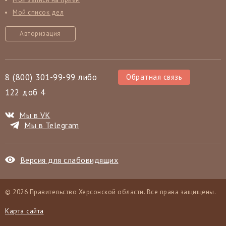
Мой список дел
Авторизация
8 (800) 301-99-99 либо
Обратная связь
122 доб 4
Мы в VK
Мы в Telegram
Версия для слабовидящих
© 2026 Правительство Херсонской области. Все права защищены.
Карта сайта