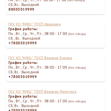
(без обеда)
Сб, Вс.: Выходной
88003019999
ГКУ ХО "МФЦ" ТОСП Ивановка
График работы:
Пн., Вт., Ср., Чт., Пт.: 08:00 - 17:00
(без обеда)
Сб., Вс.: Выходной
+78003019999
ГКУ ХО "МФЦ" ТОСП Великие Копани
График работы:
Пн., Вт., Ср., Чт., Пт.: 08:00 - 17:00
(без обеда)
Сб, Вс.: Выходной
+78003019999
ГКУ ХО "МФЦ" ТОСП Великая Лепетиха
График работы:
Пн., Вт., Ср., Чт., Пт.: 08:00 - 17:00
(без обеда)
Сб, Вс.: Выходной
+78003019999