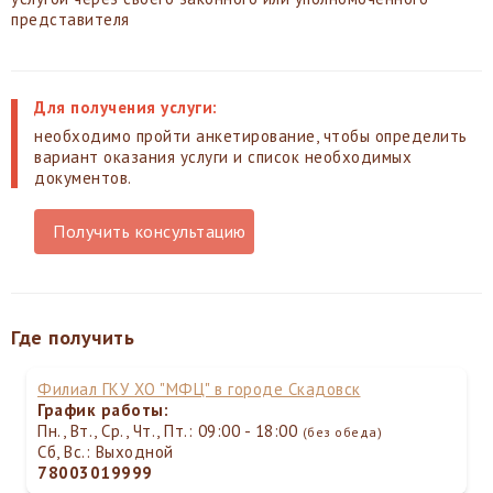
представителя
Для получения услуги:
необходимо пройти анкетирование, чтобы определить
вариант оказания услуги и список необходимых
документов.
Получить консультацию
Где получить
Филиал ГКУ ХО "МФЦ" в городе Скадовск
График работы:
Пн., Вт., Ср., Чт., Пт.: 09:00 - 18:00
(без обеда)
Сб, Вс.: Выходной
78003019999