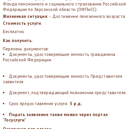
Фонда пенсионного и социального страхования Российской
Федерации по Херсонской области (ОФПиСС)
Жизненная ситуация
: - Достижение пенсионного возраста
Стоимость услуги
:
Бесплатно
Как получить
:
Перечень документов:
Документы, удостоверяющие личность гражданина
Российской Федерации
Документы, удостоверяющие личность Представителя
заявителя
Документ, подтверждающий полномочия представителя
Срок предоставления услуги:
5 р.д.
Подать заявление также можно через портал
"Госуслуги"
Основания для отказа
: