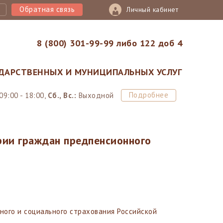
Обратная связь
Личный кабинет
8 (800) 301-99-99 либо 122 доб 4
ДАРСТВЕННЫХ И МУНИЦИПАЛЬНЫХ УСЛУГ
Подробнее
09:00 - 18:00,
Сб., Вс.:
Выходной
рии граждан предпенсионного
ного и социального страхования Российской