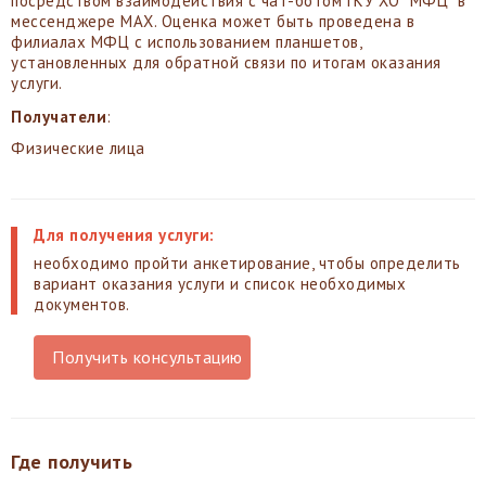
посредством взаимодействия с чат-ботом ГКУ ХО "МФЦ" в
мессенджере MAX. Оценка может быть проведена в
филиалах МФЦ с использованием планшетов,
установленных для обратной связи по итогам оказания
услуги.
Получатели
:
Физические лица
Для получения услуги:
необходимо пройти анкетирование, чтобы определить
вариант оказания услуги и список необходимых
документов.
Получить консультацию
Где получить