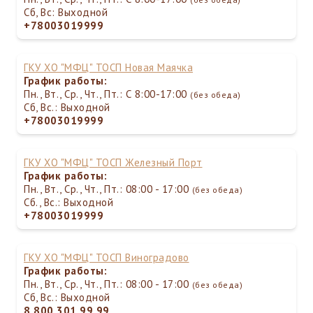
Сб, Вс: Выходной
+78003019999
ГКУ ХО "МФЦ" ТОСП Новая Маячка
График работы:
Пн., Вт., Ср., Чт., Пт.: С 8:00-17:00
(без обеда)
Сб, Вс.: Выходной
+78003019999
ГКУ ХО "МФЦ" ТОСП Железный Порт
График работы:
Пн., Вт., Ср., Чт., Пт.: 08:00 - 17:00
(без обеда)
Сб., Вс.: Выходной
+78003019999
ГКУ ХО "МФЦ" ТОСП Виноградово
График работы:
Пн., Вт., Ср., Чт., Пт.: 08:00 - 17:00
(без обеда)
Сб, Вс.: Выходной
8 800 301 99 99