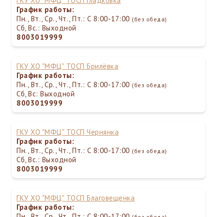
ГКУ ХО "МФЦ" ТОСП Гладковка
График работы:
Пн., Вт., Ср., Чт., Пт.: С 8:00-17:00
(без обеда)
Сб, Вс.: Выходной
8003019999
ГКУ ХО "МФЦ" ТОСП Брилёвка
График работы:
Пн., Вт., Ср., Чт., Пт.: С 8:00-17:00
(без обеда)
Сб, Вс: Выходной
8003019999
ГКУ ХО "МФЦ" ТОСП Чернянка
График работы:
Пн., Вт., Ср., Чт., Пт.: С 8:00-17:00
(без обеда)
Сб, Вс.: Выходной
8003019999
ГКУ ХО "МФЦ" ТОСП Благовещенка
График работы:
Пн., Вт., Ср., Чт., Пт.: С 8:00-17:00
(без обеда)