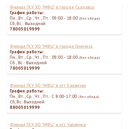
Филиал ГКУ ХО "МФЦ" в городе Скадовск
График работы:
Пн., Вт., Ср., Чт., Пт.: 09:00 - 18:00
(без обеда)
Сб, Вс.: Выходной
78003019999
Филиал ГКУ ХО "МФЦ" в городе Геническ
График работы:
Пн., Вт., Ср., Чт., Пт.: 09:00 - 18:00
(без обеда)
Сб., Вс.: Выходной
78003019999
Филиал ГКУ ХО "МФЦ" в пгт Каланчак
График работы:
Пн., Вт., Ср., Чт., Пт.: С 8:00-17:00
(без обеда)
Сб, Вс: Выходной
88003019999
Филиал ГКУ ХО "МФЦ" в пгт Чаплинка