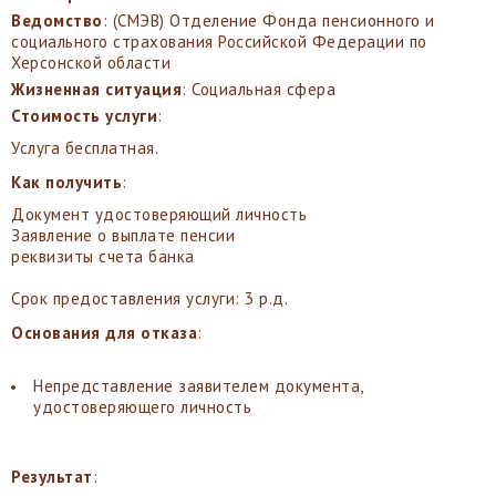
Ведомство
: (СМЭВ) Отделение Фонда пенсионного и
социального страхования Российской Федерации по
Херсонской области
Жизненная ситуация
: Социальная сфера
Стоимость услуги
:
Услуга бесплатная.
Как получить
:
Документ удостоверяющий личность
Заявление о выплате пенсии
реквизиты счета банка
Срок предоставления услуги: 3 р.д.
Основания для отказа
:
Непредставление заявителем документа,
удостоверяющего личность
Результат
: