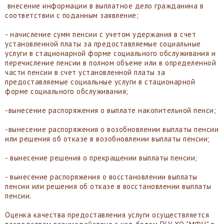
внесение информации в выплатное дело гражданина в
соответствии с поданным заявление;
- начисление сумм пенсии с учетом удержания в счет
установленной платы за предоставляемые социальные
услуги в стационарной форме социального обслуживания и
перечисление пенсии в полном объеме или в определенной
части пенсии в счет установленной платы за
предоставляемые социальные услуги в стационарной
форме социального обслуживания;
-вынесение распоряжения о выплате накопительной пенси;
-вынесение распоряжения о возобновлении выплаты пенсии
или решения об отказе в возобновлении выплаты пенсии;
- вынесение решения о прекращении выплаты пенсии;
- вынесение распоряжения о восстановлении выплаты
пенсии или решения об отказе в восстановлении выплаты
пенсии.
Оценка качества предоставления услуги осуществляется