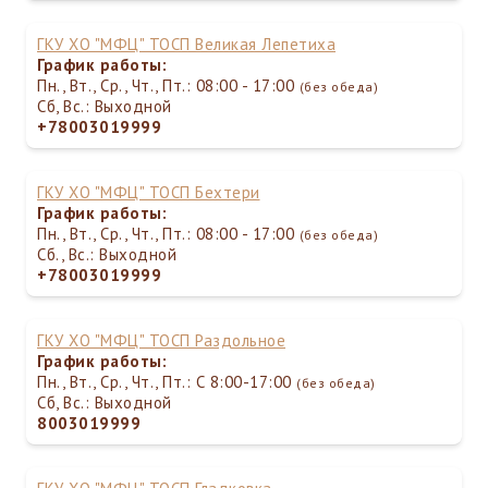
ГКУ ХО "МФЦ" ТОСП Великая Лепетиха
График работы:
Пн., Вт., Ср., Чт., Пт.: 08:00 - 17:00
(без обеда)
Сб, Вс.: Выходной
+78003019999
ГКУ ХО "МФЦ" ТОСП Бехтери
График работы:
Пн., Вт., Ср., Чт., Пт.: 08:00 - 17:00
(без обеда)
Сб., Вс.: Выходной
+78003019999
ГКУ ХО "МФЦ" ТОСП Раздольное
График работы:
Пн., Вт., Ср., Чт., Пт.: С 8:00-17:00
(без обеда)
Сб, Вс.: Выходной
8003019999