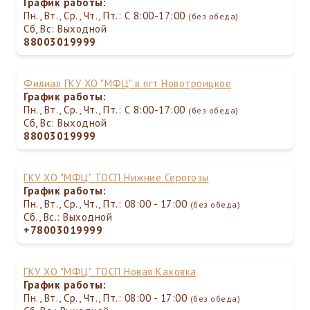
График работы:
Пн., Вт., Ср., Чт., Пт.: С 8:00-17:00
(без обеда)
Сб, Вс: Выходной
88003019999
Филиал ГКУ ХО "МФЦ" в пгт Новотроицкое
График работы:
Пн., Вт., Ср., Чт., Пт.: С 8:00-17:00
(без обеда)
Сб, Вс: Выходной
88003019999
ГКУ ХО "МФЦ" ТОСП Нижние Серогозы
График работы:
Пн., Вт., Ср., Чт., Пт.: 08:00 - 17:00
(без обеда)
Сб., Вс.: Выходной
+78003019999
ГКУ ХО "МФЦ" ТОСП Новая Каховка
График работы:
Пн., Вт., Ср., Чт., Пт.: 08:00 - 17:00
(без обеда)