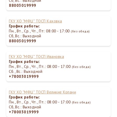
Сб, Вс.: Выходной
88003019999
ГКУ ХО "МФЦ" ТОСП Каховка
График работы:
Пн., Вт., Ср., Чт., Пт: 08:00 - 17:00
(без обеда)
Сб, Вс.: Выходной
88003019999
ГКУ ХО "МФЦ" ТОСП Ивановка
График работы:
Пн., Вт., Ср., Чт., Пт.: 08:00 - 17:00
(без обеда)
Сб., Вс.: Выходной
+78003019999
ГКУ ХО "МФЦ" ТОСП Великие Копани
График работы:
Пн., Вт., Ср., Чт., Пт.: 08:00 - 17:00
(без обеда)
Сб, Вс.: Выходной
+78003019999