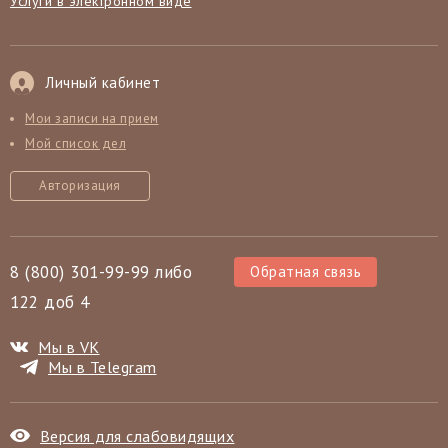
Услуги в электронном виде
Личный кабинет
Мои записи на прием
Мой список дел
Авторизация
8 (800) 301-99-99 либо
Обратная связь
122 доб 4
Мы в VK
Мы в Telegram
Версия для слабовидящих