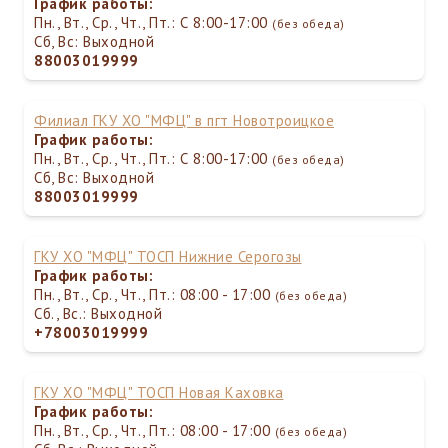
График работы:
Пн., Вт., Ср., Чт., Пт.: С 8:00-17:00
(без обеда)
Сб, Вс: Выходной
88003019999
Филиал ГКУ ХО "МФЦ" в пгт Новотроицкое
График работы:
Пн., Вт., Ср., Чт., Пт.: С 8:00-17:00
(без обеда)
Сб, Вс: Выходной
88003019999
ГКУ ХО "МФЦ" ТОСП Нижние Серогозы
График работы:
Пн., Вт., Ср., Чт., Пт.: 08:00 - 17:00
(без обеда)
Сб., Вс.: Выходной
+78003019999
ГКУ ХО "МФЦ" ТОСП Новая Каховка
График работы:
Пн., Вт., Ср., Чт., Пт.: 08:00 - 17:00
(без обеда)