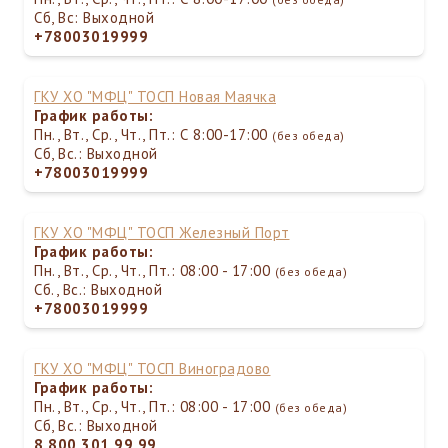
Сб, Вс: Выходной
+78003019999
ГКУ ХО "МФЦ" ТОСП Новая Маячка
График работы:
Пн., Вт., Ср., Чт., Пт.: С 8:00-17:00
(без обеда)
Сб, Вс.: Выходной
+78003019999
ГКУ ХО "МФЦ" ТОСП Железный Порт
График работы:
Пн., Вт., Ср., Чт., Пт.: 08:00 - 17:00
(без обеда)
Сб., Вс.: Выходной
+78003019999
ГКУ ХО "МФЦ" ТОСП Виноградово
График работы:
Пн., Вт., Ср., Чт., Пт.: 08:00 - 17:00
(без обеда)
Сб, Вс.: Выходной
8 800 301 99 99