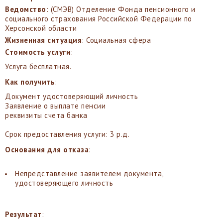
Ведомство
: (СМЭВ) Отделение Фонда пенсионного и
социального страхования Российской Федерации по
Херсонской области
Жизненная ситуация
: Социальная сфера
Стоимость услуги
:
Услуга бесплатная.
Как получить
:
Документ удостоверяющий личность
Заявление о выплате пенсии
реквизиты счета банка
Срок предоставления услуги: 3 р.д.
Основания для отказа
:
Непредставление заявителем документа,
удостоверяющего личность
Результат
: