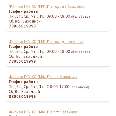
Филиал ГКУ ХО "МФЦ" в городе Скадовск
График работы:
Пн., Вт., Ср., Чт., Пт.: 09:00 - 18:00
(без обеда)
Сб, Вс.: Выходной
78003019999
Филиал ГКУ ХО "МФЦ" в городе Геническ
График работы:
Пн., Вт., Ср., Чт., Пт.: 09:00 - 18:00
(без обеда)
Сб., Вс.: Выходной
78003019999
Филиал ГКУ ХО "МФЦ" в пгт Каланчак
График работы:
Пн., Вт., Ср., Чт., Пт.: С 8:00-17:00
(без обеда)
Сб, Вс: Выходной
88003019999
Филиал ГКУ ХО "МФЦ" в пгт Чаплинка