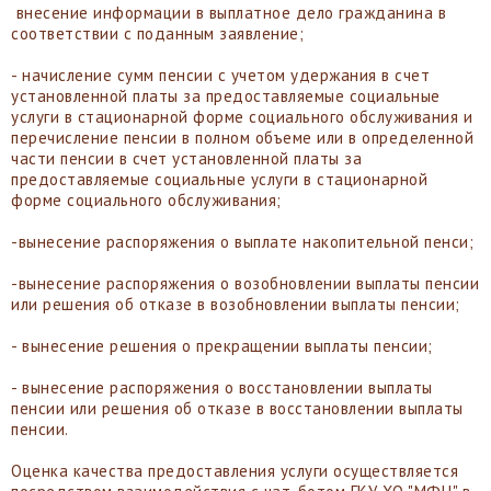
внесение информации в выплатное дело гражданина в
соответствии с поданным заявление;
- начисление сумм пенсии с учетом удержания в счет
установленной платы за предоставляемые социальные
услуги в стационарной форме социального обслуживания и
перечисление пенсии в полном объеме или в определенной
части пенсии в счет установленной платы за
предоставляемые социальные услуги в стационарной
форме социального обслуживания;
-вынесение распоряжения о выплате накопительной пенси;
-вынесение распоряжения о возобновлении выплаты пенсии
или решения об отказе в возобновлении выплаты пенсии;
- вынесение решения о прекращении выплаты пенсии;
- вынесение распоряжения о восстановлении выплаты
пенсии или решения об отказе в восстановлении выплаты
пенсии.
Оценка качества предоставления услуги осуществляется