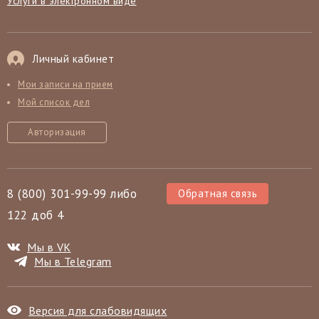
Услуги в электронном виде
Личный кабинет
Мои записи на прием
Мой список дел
Авторизация
8 (800) 301-99-99 либо
Обратная связь
122 доб 4
Мы в VK
Мы в Telegram
Версия для слабовидящих