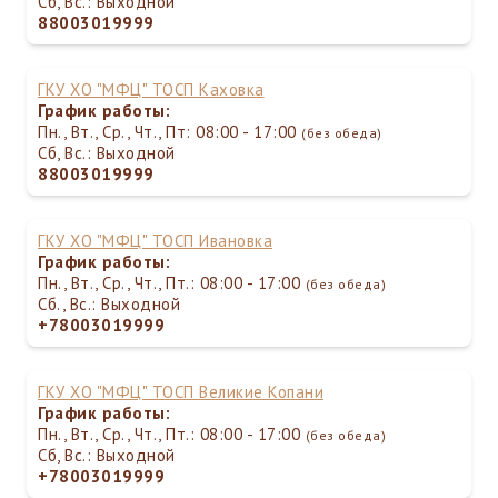
Сб, Вс.: Выходной
88003019999
ГКУ ХО "МФЦ" ТОСП Каховка
График работы:
Пн., Вт., Ср., Чт., Пт: 08:00 - 17:00
(без обеда)
Сб, Вс.: Выходной
88003019999
ГКУ ХО "МФЦ" ТОСП Ивановка
График работы:
Пн., Вт., Ср., Чт., Пт.: 08:00 - 17:00
(без обеда)
Сб., Вс.: Выходной
+78003019999
ГКУ ХО "МФЦ" ТОСП Великие Копани
График работы:
Пн., Вт., Ср., Чт., Пт.: 08:00 - 17:00
(без обеда)
Сб, Вс.: Выходной
+78003019999