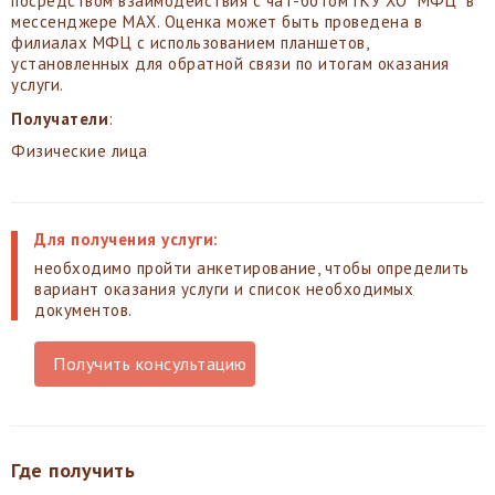
посредством взаимодействия с чат-ботом ГКУ ХО "МФЦ" в
мессенджере MAX. Оценка может быть проведена в
филиалах МФЦ с использованием планшетов,
установленных для обратной связи по итогам оказания
услуги.
Получатели
:
Физические лица
Для получения услуги:
необходимо пройти анкетирование, чтобы определить
вариант оказания услуги и список необходимых
документов.
Получить консультацию
Где получить