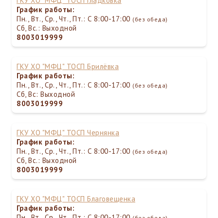
ГКУ ХО "МФЦ" ТОСП Гладковка
График работы:
Пн., Вт., Ср., Чт., Пт.: С 8:00-17:00
(без обеда)
Сб, Вс.: Выходной
8003019999
ГКУ ХО "МФЦ" ТОСП Брилёвка
График работы:
Пн., Вт., Ср., Чт., Пт.: С 8:00-17:00
(без обеда)
Сб, Вс: Выходной
8003019999
ГКУ ХО "МФЦ" ТОСП Чернянка
График работы:
Пн., Вт., Ср., Чт., Пт.: С 8:00-17:00
(без обеда)
Сб, Вс.: Выходной
8003019999
ГКУ ХО "МФЦ" ТОСП Благовещенка
График работы:
Пн., Вт., Ср., Чт., Пт.: С 8:00-17:00
(без обеда)