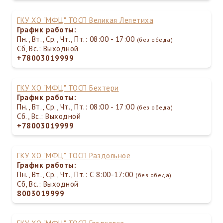
ГКУ ХО "МФЦ" ТОСП Великая Лепетиха
График работы:
Пн., Вт., Ср., Чт., Пт.: 08:00 - 17:00
(без обеда)
Сб, Вс.: Выходной
+78003019999
ГКУ ХО "МФЦ" ТОСП Бехтери
График работы:
Пн., Вт., Ср., Чт., Пт.: 08:00 - 17:00
(без обеда)
Сб., Вс.: Выходной
+78003019999
ГКУ ХО "МФЦ" ТОСП Раздольное
График работы:
Пн., Вт., Ср., Чт., Пт.: С 8:00-17:00
(без обеда)
Сб, Вс.: Выходной
8003019999