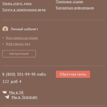
Полезные ссылки
Узнать статус дела
Контактная информация
Услуги в электронном виде
Личный кабинет
Мои записи на прием
Мой список дел
Авторизация
8 (800) 301-99-99 либо
Обратная связь
122 доб 4
Мы в VK
Мы в Telegram