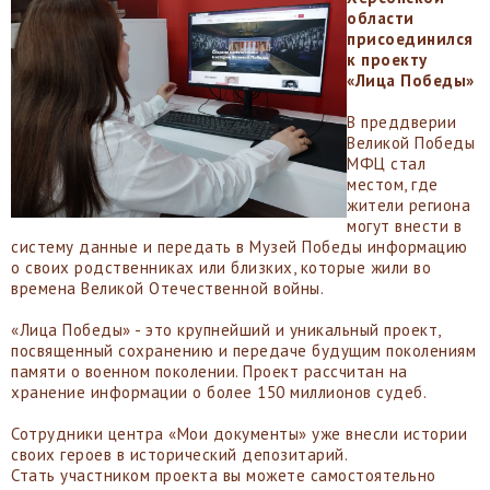
области
присоединился
к проекту
«Лица Победы»
В преддверии
Великой Победы
МФЦ стал
местом, где
жители региона
могут внести в
систему данные и передать в Музей Победы информацию
о своих родственниках или близких, которые жили во
времена Великой Отечественной войны.
«Лица Победы» - это крупнейший и уникальный проект,
посвященный сохранению и передаче будущим поколениям
памяти о военном поколении. Проект рассчитан на
хранение информации о более 150 миллионов судеб.
Сотрудники центра «Мои документы» уже внесли истории
своих героев в исторический депозитарий.
Стать участником проекта вы можете самостоятельно