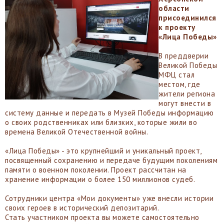
области
присоединился
к проекту
«Лица Победы»
В преддверии
Великой Победы
МФЦ стал
местом, где
жители региона
могут внести в
систему данные и передать в Музей Победы информацию
о своих родственниках или близких, которые жили во
времена Великой Отечественной войны.
«Лица Победы» - это крупнейший и уникальный проект,
посвященный сохранению и передаче будущим поколениям
памяти о военном поколении. Проект рассчитан на
хранение информации о более 150 миллионов судеб.
Сотрудники центра «Мои документы» уже внесли истории
своих героев в исторический депозитарий.
Стать участником проекта вы можете самостоятельно