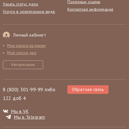
Полезные ссылки
Узнать статус дела
Контактная информация
Услуги в электронном виде
Личный кабинет
Мои записи на прием
Мой список дел
Авторизация
8 (800) 301-99-99 либо
Обратная связь
122 доб 4
Мы в VK
Мы в Telegram