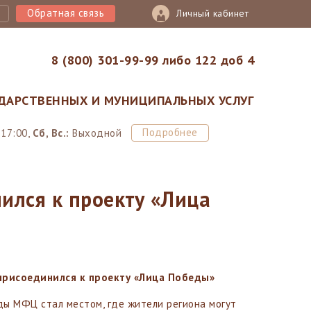
Обратная связь
Личный кабинет
8 (800) 301-99-99 либо 122 доб 4
ДАРСТВЕННЫХ И МУНИЦИПАЛЬНЫХ УСЛУГ
Подробнее
-17:00,
Сб, Вс.:
Выходной
ился к проекту «Лица
присоединился к проекту «Лица Победы»
ы МФЦ стал местом, где жители региона могут