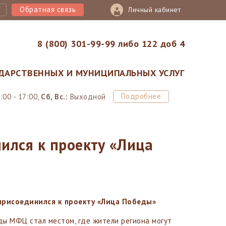
Обратная связь
Личный кабинет
8 (800) 301-99-99 либо 122 доб 4
ДАРСТВЕННЫХ И МУНИЦИПАЛЬНЫХ УСЛУГ
Подробнее
:00 - 17:00,
Сб, Вс.:
Выходной
ился к проекту «Лица
присоединился к проекту «Лица Победы»
ы МФЦ стал местом, где жители региона могут