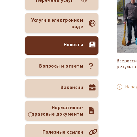
Перечень услуг
Услуги в электронном
виде
Новости
Всеросси
Вопросы и ответы
результа
Назад
Вакансии
Нормативно-
правовые документы
Полезные ссылки