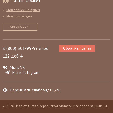
Личный кабинет
Мои записи на прием
Мой список дел
Авторизация
8 (800) 301-99-99 либо
Обратная связь
122 доб 4
Мы в VK
Мы в Telegram
Версия для слабовидящих
© 2026 Правительство Херсонской области. Все права защищены.