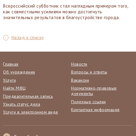
Всероссийский субботник стал наглядным примером того,
как совместными усилиями можно достигнуть
значительных результатов в благоустройстве города.
Назад к списку
Главная
Новости
Об учреждении
Вопросы и ответы
Услуги
Вакансии
Найти МФЦ
Нормативно-правовые
документы
Предварительная запись
Полезные ссылки
Узнать статус дела
Контактная информация
Услуги в электронном виде