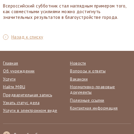
Всероссийский субботник стал наглядным примером того,
как совместными усилиями можно достигнуть
значительных результатов в благоустройстве города.
Назад к списку
Главная
Новости
Об учреждении
Вопросы и ответы
Услуги
Вакансии
Найти МФЦ
Нормативно-правовые
документы
Предварительная запись
Полезные ссылки
Узнать статус дела
Контактная информация
Услуги в электронном виде