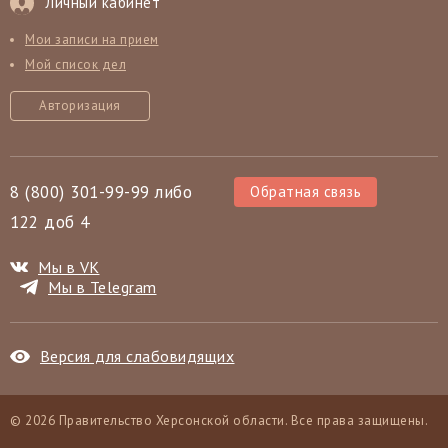
Личный кабинет
Мои записи на прием
Мой список дел
Авторизация
8 (800) 301-99-99 либо
Обратная связь
122 доб 4
Мы в VK
Мы в Telegram
Версия для слабовидящих
© 2026 Правительство Херсонской области. Все права защищены.