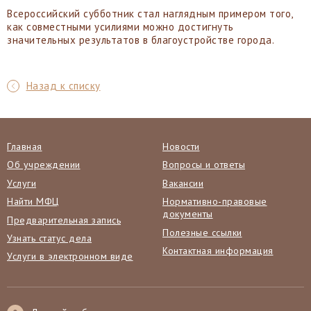
Всероссийский субботник стал наглядным примером того,
как совместными усилиями можно достигнуть
значительных результатов в благоустройстве города.
Назад к списку
Главная
Новости
Об учреждении
Вопросы и ответы
Услуги
Вакансии
Найти МФЦ
Нормативно-правовые
документы
Предварительная запись
Полезные ссылки
Узнать статус дела
Контактная информация
Услуги в электронном виде