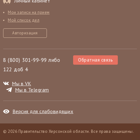
Личный кабинет
Мои записи на прием
Мой список дел
Авторизация
8 (800) 301-99-99 либо
Обратная связь
122 доб 4
Мы в VK
Мы в Telegram
Версия для слабовидящих
© 2026 Правительство Херсонской области. Все права защищены.