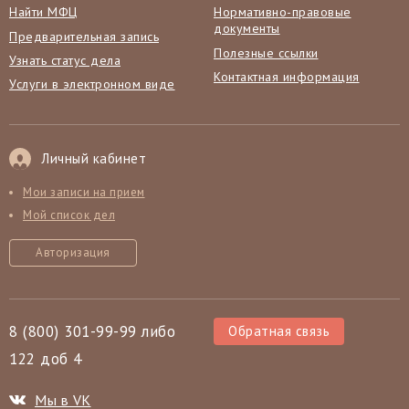
Найти МФЦ
Нормативно-правовые
документы
Предварительная запись
Полезные ссылки
Узнать статус дела
Контактная информация
Услуги в электронном виде
Личный кабинет
Мои записи на прием
Мой список дел
Авторизация
8 (800) 301-99-99 либо
Обратная связь
122 доб 4
Мы в VK