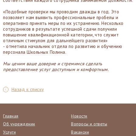
соответствии каждого сотрудника занимаемой должности.
«Подобные проверки мы проводим дважды в год. Это
позволяет нам выявить профессиональные пробелы и
оперативно принять меры по их устранению. Несколько
сотрудников в результате успешной сдачи получили
повышение квалификационной категории, что служит
отличным стимулом для дальнейшего развития»
- отметила начальник отдела по развитию и обучению
персонала Школьных Полина.
Мы ценим ваше доверие и стремимся сделать
предоставление услуг доступным и комфортным.
Назад к списку
Главная
Новости
Об учреждении
Вопросы и ответы
Услуги
Вакансии