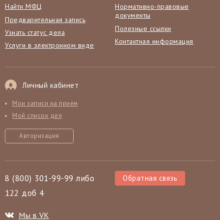
Найти МФЦ
Нормативно-правовые
документы
Предварительная запись
Полезные ссылки
Узнать статус дела
Контактная информация
Услуги в электронном виде
Личный кабинет
Мои записи на прием
Мой список дел
Авторизация
8 (800) 301-99-99 либо
Обратная связь
122 доб 4
Мы в VK