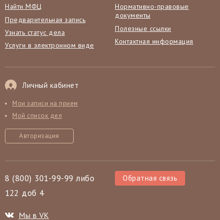
Найти МФЦ
Нормативно-правовые
документы
Предварительная запись
Полезные ссылки
Узнать статус дела
Контактная информация
Услуги в электронном виде
Личный кабинет
Мои записи на прием
Мой список дел
Авторизация
8 (800) 301-99-99 либо
Обратная связь
122 доб 4
Мы в VK