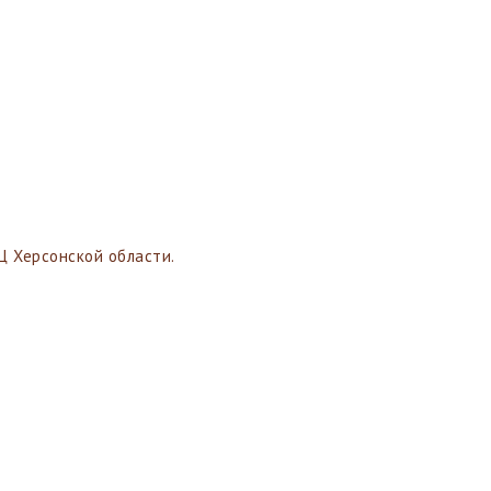
 Херсонской области.