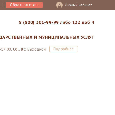
Обратная связь
Личный кабинет
8 (800) 301-99-99 либо 122 доб 4
ДАРСТВЕННЫХ И МУНИЦИПАЛЬНЫХ УСЛУГ
Подробнее
-17:00,
Сб., Вс:
Выходной