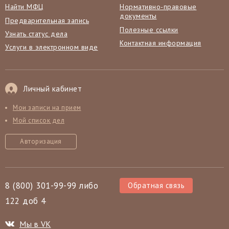
Найти МФЦ
Нормативно-правовые
документы
Предварительная запись
Полезные ссылки
Узнать статус дела
Контактная информация
Услуги в электронном виде
Личный кабинет
Мои записи на прием
Мой список дел
Авторизация
8 (800) 301-99-99 либо
Обратная связь
122 доб 4
Мы в VK