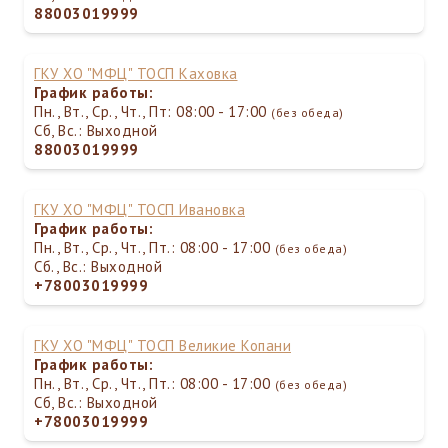
88003019999
ГКУ ХО "МФЦ" ТОСП Каховка
График работы:
Пн., Вт., Ср., Чт., Пт: 08:00 - 17:00
(без обеда)
Сб, Вс.: Выходной
88003019999
ГКУ ХО "МФЦ" ТОСП Ивановка
График работы:
Пн., Вт., Ср., Чт., Пт.: 08:00 - 17:00
(без обеда)
Сб., Вс.: Выходной
+78003019999
ГКУ ХО "МФЦ" ТОСП Великие Копани
График работы:
Пн., Вт., Ср., Чт., Пт.: 08:00 - 17:00
(без обеда)
Сб, Вс.: Выходной
+78003019999