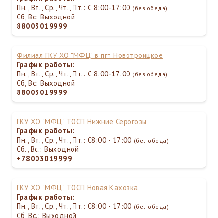
Пн., Вт., Ср., Чт., Пт.: С 8:00-17:00
(без обеда)
Сб, Вс: Выходной
88003019999
Филиал ГКУ ХО "МФЦ" в пгт Новотроицкое
График работы:
Пн., Вт., Ср., Чт., Пт.: С 8:00-17:00
(без обеда)
Сб, Вс: Выходной
88003019999
ГКУ ХО "МФЦ" ТОСП Нижние Серогозы
График работы:
Пн., Вт., Ср., Чт., Пт.: 08:00 - 17:00
(без обеда)
Сб., Вс.: Выходной
+78003019999
ГКУ ХО "МФЦ" ТОСП Новая Каховка
График работы:
Пн., Вт., Ср., Чт., Пт.: 08:00 - 17:00
(без обеда)
Сб, Вс.: Выходной