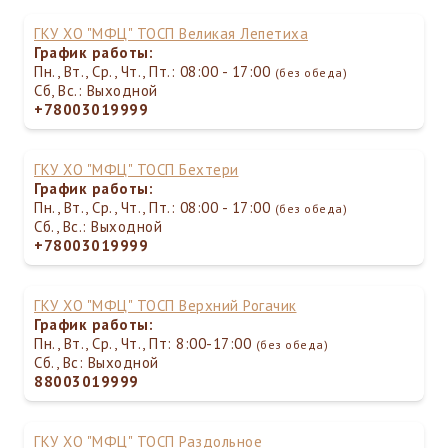
ГКУ ХО "МФЦ" ТОСП Великая Лепетиха
График работы:
Пн., Вт., Ср., Чт., Пт.: 08:00 - 17:00
(без обеда)
Сб, Вс.: Выходной
+78003019999
ГКУ ХО "МФЦ" ТОСП Бехтери
График работы:
Пн., Вт., Ср., Чт., Пт.: 08:00 - 17:00
(без обеда)
Сб., Вс.: Выходной
+78003019999
ГКУ ХО "МФЦ" ТОСП Верхний Рогачик
График работы:
Пн., Вт., Ср., Чт., Пт: 8:00-17:00
(без обеда)
Сб., Вс: Выходной
88003019999
ГКУ ХО "МФЦ" ТОСП Раздольное