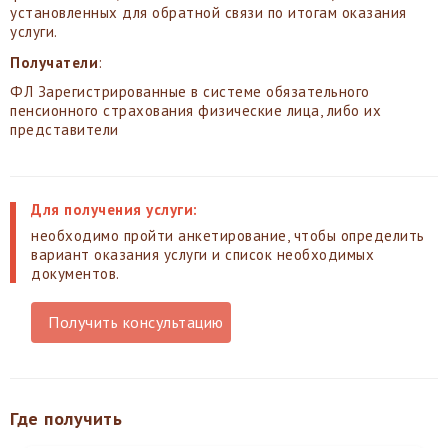
установленных для обратной связи по итогам оказания
услуги.
Получатели
:
ФЛ Зарегистрированные в системе обязательного
пенсионного страхования физические лица, либо их
представители
Для получения услуги:
необходимо пройти анкетирование, чтобы определить
вариант оказания услуги и список необходимых
документов.
Получить консультацию
Где получить