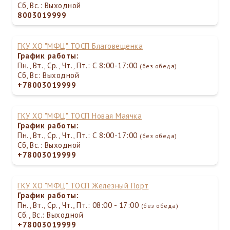
Сб, Вс.: Выходной
8003019999
ГКУ ХО "МФЦ" ТОСП Благовещенка
График работы:
Пн., Вт., Ср., Чт., Пт.: С 8:00-17:00
(без обеда)
Сб, Вс: Выходной
+78003019999
ГКУ ХО "МФЦ" ТОСП Новая Маячка
График работы:
Пн., Вт., Ср., Чт., Пт.: С 8:00-17:00
(без обеда)
Сб, Вс.: Выходной
+78003019999
ГКУ ХО "МФЦ" ТОСП Железный Порт
График работы:
Пн., Вт., Ср., Чт., Пт.: 08:00 - 17:00
(без обеда)
Сб., Вс.: Выходной
+78003019999