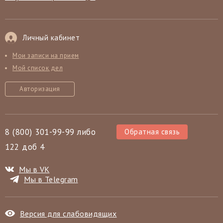
Личный кабинет
Мои записи на прием
Мой список дел
Авторизация
8 (800) 301-99-99 либо
Обратная связь
122 доб 4
Мы в VK
Мы в Telegram
Версия для слабовидящих