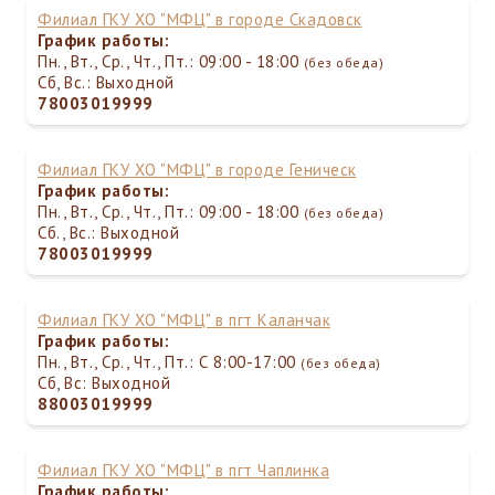
Филиал ГКУ ХО "МФЦ" в городе Скадовск
График работы:
Пн., Вт., Ср., Чт., Пт.: 09:00 - 18:00
(без обеда)
Сб, Вс.: Выходной
78003019999
Филиал ГКУ ХО "МФЦ" в городе Геническ
График работы:
Пн., Вт., Ср., Чт., Пт.: 09:00 - 18:00
(без обеда)
Сб., Вс.: Выходной
78003019999
Филиал ГКУ ХО "МФЦ" в пгт Каланчак
График работы:
Пн., Вт., Ср., Чт., Пт.: С 8:00-17:00
(без обеда)
Сб, Вс: Выходной
88003019999
Филиал ГКУ ХО "МФЦ" в пгт Чаплинка
График работы: