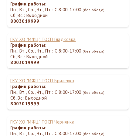
График работы:
Пн., Вт., Ср., Чт., Пт.: С 8:00-17:00
(без обеда)
Сб, Вс.: Выходной
8003019999
ГКУ ХО "МФЦ" ТОСП Гладковка
График работы:
Пн., Вт., Ср., Чт., Пт.: С 8:00-17:00
(без обеда)
Сб, Вс.: Выходной
8003019999
ГКУ ХО "МФЦ" ТОСП Брилёвка
График работы:
Пн., Вт., Ср., Чт., Пт.: С 8:00-17:00
(без обеда)
Сб, Вс: Выходной
8003019999
ГКУ ХО "МФЦ" ТОСП Чернянка
График работы:
Пн., Вт., Ср., Чт., Пт.: С 8:00-17:00
(без обеда)