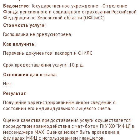
Ведомство
: Государственное учреждение - Отделение
Фонда пенсионного и социального страхования Российской
Федерации по Херсонской области (ОФПиСС)
Стоимость услуги
:
Госпошлина не предусмотрена
Как получить
:
Перечень документов: паспорт и СНИЛС
Срок предоставления услуги: 10 р.д.
Основания для отказа
:
Нет
Результат
:
Получение зарегистрированным лицом сведений о
состоянии его индивидуального лицевого счета.
Оценка качества предоставления услуги осуществляется
посредством взаимодействия с чат-ботом ГКУ ХО "МФЦ" в
мессенджере MAX. Оценка может быть проведена в
филиалах МФЦ с использованием планшетов,