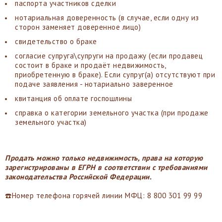
паспорта участников сделки
нотариальная доверенность (в случае, если одну из
сторон заменяет доверенное лицо)
свидетельство о браке
согласие супруга\супруги на продажу (если продавец
состоит в браке и продаёт недвижимость,
приобретенную в браке). Если супруг(а) отсутствуют при
подаче заявления - нотариально заверенное
квитанция об оплате госпошлины
справка о категории земельного участка (при продаже
земельного участка)
Продать можно только недвижимость, права на которую
зарегистрированы в ЕГРН в соответствии с требованиями
законодательства Российской Федерации.
☎️Номер телефона горячей линии МФЦ: 8 800 301 99 99