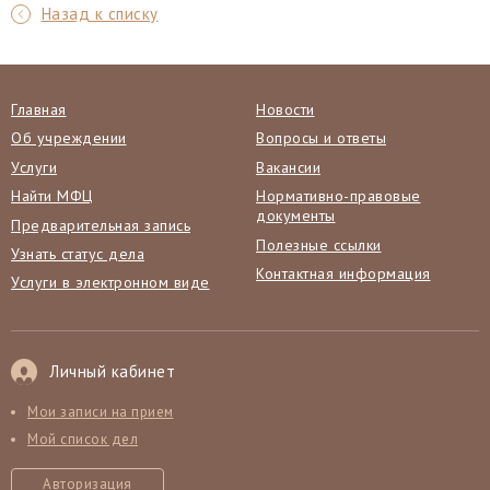
Назад к списку
Главная
Новости
Об учреждении
Вопросы и ответы
Услуги
Вакансии
Найти МФЦ
Нормативно-правовые
документы
Предварительная запись
Полезные ссылки
Узнать статус дела
Контактная информация
Услуги в электронном виде
Личный кабинет
Мои записи на прием
Мой список дел
Авторизация