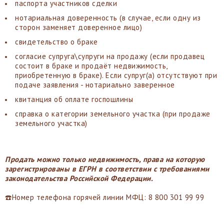
паспорта участников сделки
нотариальная доверенность (в случае, если одну из
сторон заменяет доверенное лицо)
свидетельство о браке
согласие супруга\супруги на продажу (если продавец
состоит в браке и продаёт недвижимость,
приобретенную в браке). Если супруг(а) отсутствуют при
подаче заявления - нотариально заверенное
квитанция об оплате госпошлины
справка о категории земельного участка (при продаже
земельного участка)
Продать можно только недвижимость, права на которую
зарегистрированы в ЕГРН в соответствии с требованиями
законодательства Российской Федерации.
☎️Номер телефона горячей линии МФЦ: 8 800 301 99 99