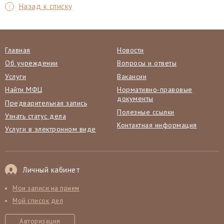
Назад к списку
Главная
Новости
Об учреждении
Вопросы и ответы
Услуги
Вакансии
Найти МФЦ
Нормативно-правовые
документы
Предварительная запись
Полезные ссылки
Узнать статус дела
Контактная информация
Услуги в электронном виде
Личный кабинет
Мои записи на прием
Мой список дел
Авторизация