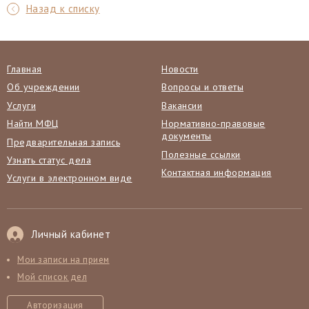
Назад к списку
Главная
Новости
Об учреждении
Вопросы и ответы
Услуги
Вакансии
Найти МФЦ
Нормативно-правовые
документы
Предварительная запись
Полезные ссылки
Узнать статус дела
Контактная информация
Услуги в электронном виде
Личный кабинет
Мои записи на прием
Мой список дел
Авторизация