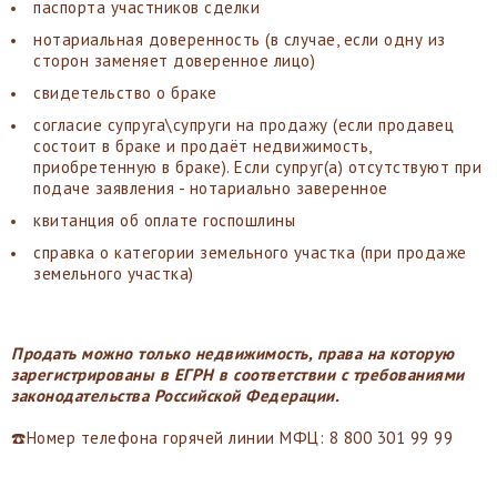
паспорта участников сделки
нотариальная доверенность (в случае, если одну из
сторон заменяет доверенное лицо)
свидетельство о браке
согласие супруга\супруги на продажу (если продавец
состоит в браке и продаёт недвижимость,
приобретенную в браке). Если супруг(а) отсутствуют при
подаче заявления - нотариально заверенное
квитанция об оплате госпошлины
справка о категории земельного участка (при продаже
земельного участка)
Продать можно только недвижимость, права на которую
зарегистрированы в ЕГРН в соответствии с требованиями
законодательства Российской Федерации.
☎️Номер телефона горячей линии МФЦ: 8 800 301 99 99