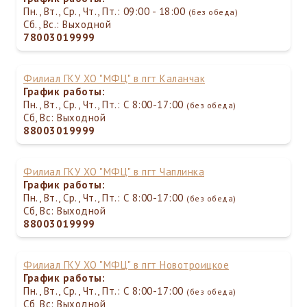
Пн., Вт., Ср., Чт., Пт.: 09:00 - 18:00
(без обеда)
Сб., Вс.: Выходной
78003019999
Филиал ГКУ ХО "МФЦ" в пгт Каланчак
График работы:
Пн., Вт., Ср., Чт., Пт.: С 8:00-17:00
(без обеда)
Сб, Вс: Выходной
88003019999
Филиал ГКУ ХО "МФЦ" в пгт Чаплинка
График работы:
Пн., Вт., Ср., Чт., Пт.: С 8:00-17:00
(без обеда)
Сб, Вс: Выходной
88003019999
Филиал ГКУ ХО "МФЦ" в пгт Новотроицкое
График работы:
Пн., Вт., Ср., Чт., Пт.: С 8:00-17:00
(без обеда)
Сб, Вс: Выходной