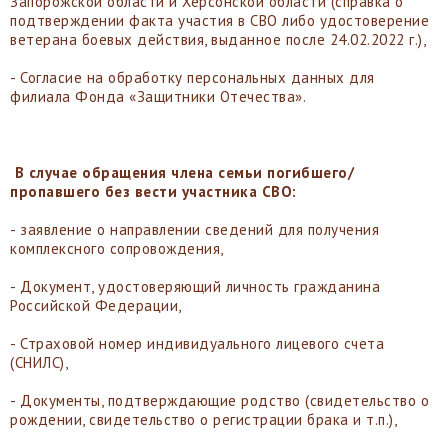
Запорожской области и Херсонской области (справка о
подтверждении факта участия в СВО либо удостоверение
ветерана боевых действия, выданное после 24.02.2022 г.),
- Согласие на обработку персональных данных для
филиала Фонда «Защитники Отечества».
В случае обращения члена семьи погибшего/
пропавшего без вести участника СВО:
- заявление о направлении сведений для получения
комплексного сопровождения,
- Документ, удостоверяющий личность гражданина
Российской Федерации,
- Страховой номер индивидуального лицевого счета
(СНИЛС),
- Документы, подтверждающие родство (свидетельство о
рождении, свидетельство о регистрации брака и т.п.),