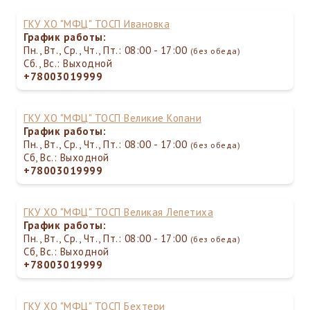
ГКУ ХО "МФЦ" ТОСП Ивановка
График работы:
Пн., Вт., Ср., Чт., Пт.: 08:00 - 17:00
(без обеда)
Сб., Вс.: Выходной
+78003019999
ГКУ ХО "МФЦ" ТОСП Великие Копани
График работы:
Пн., Вт., Ср., Чт., Пт.: 08:00 - 17:00
(без обеда)
Сб, Вс.: Выходной
+78003019999
ГКУ ХО "МФЦ" ТОСП Великая Лепетиха
График работы:
Пн., Вт., Ср., Чт., Пт.: 08:00 - 17:00
(без обеда)
Сб, Вс.: Выходной
+78003019999
ГКУ ХО "МФЦ" ТОСП Бехтери