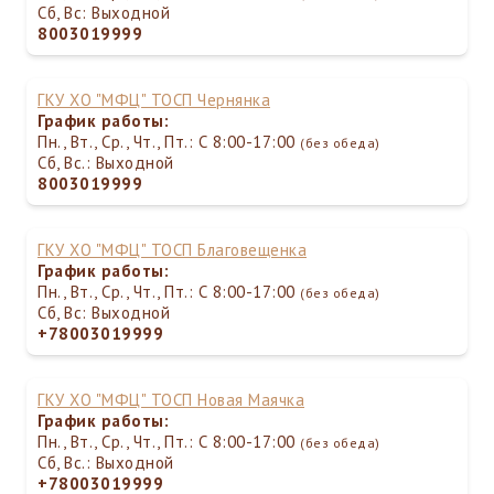
Сб, Вс: Выходной
8003019999
ГКУ ХО "МФЦ" ТОСП Чернянка
График работы:
Пн., Вт., Ср., Чт., Пт.: С 8:00-17:00
(без обеда)
Сб, Вс.: Выходной
8003019999
ГКУ ХО "МФЦ" ТОСП Благовещенка
График работы:
Пн., Вт., Ср., Чт., Пт.: С 8:00-17:00
(без обеда)
Сб, Вс: Выходной
+78003019999
ГКУ ХО "МФЦ" ТОСП Новая Маячка
График работы:
Пн., Вт., Ср., Чт., Пт.: С 8:00-17:00
(без обеда)
Сб, Вс.: Выходной
+78003019999