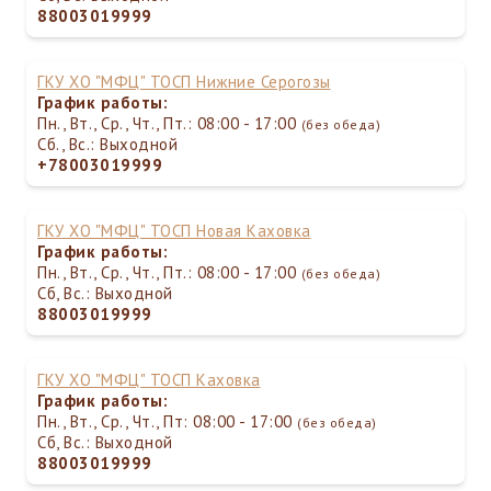
88003019999
ГКУ ХО "МФЦ" ТОСП Нижние Серогозы
График работы:
Пн., Вт., Ср., Чт., Пт.: 08:00 - 17:00
(без обеда)
Сб., Вс.: Выходной
+78003019999
ГКУ ХО "МФЦ" ТОСП Новая Каховка
График работы:
Пн., Вт., Ср., Чт., Пт.: 08:00 - 17:00
(без обеда)
Сб, Вс.: Выходной
88003019999
ГКУ ХО "МФЦ" ТОСП Каховка
График работы:
Пн., Вт., Ср., Чт., Пт: 08:00 - 17:00
(без обеда)
Сб, Вс.: Выходной
88003019999