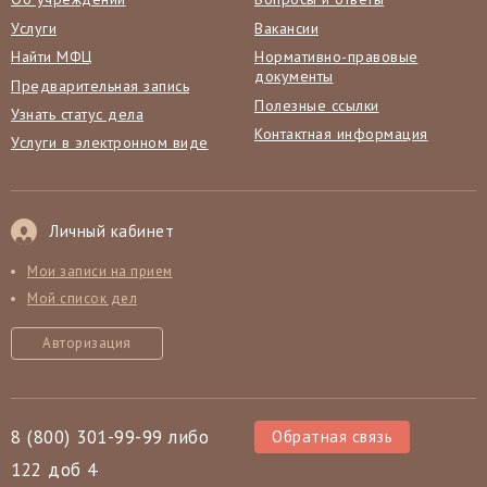
Услуги
Вакансии
Найти МФЦ
Нормативно-правовые
документы
Предварительная запись
Полезные ссылки
Узнать статус дела
Контактная информация
Услуги в электронном виде
Личный кабинет
Мои записи на прием
Мой список дел
Авторизация
8 (800) 301-99-99 либо
Обратная связь
122 доб 4