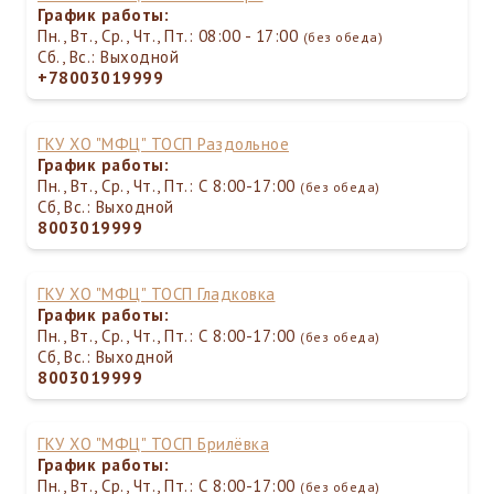
График работы:
Пн., Вт., Ср., Чт., Пт.: 08:00 - 17:00
(без обеда)
Сб., Вс.: Выходной
+78003019999
ГКУ ХО "МФЦ" ТОСП Раздольное
График работы:
Пн., Вт., Ср., Чт., Пт.: С 8:00-17:00
(без обеда)
Сб, Вс.: Выходной
8003019999
ГКУ ХО "МФЦ" ТОСП Гладковка
График работы:
Пн., Вт., Ср., Чт., Пт.: С 8:00-17:00
(без обеда)
Сб, Вс.: Выходной
8003019999
ГКУ ХО "МФЦ" ТОСП Брилёвка
График работы:
Пн., Вт., Ср., Чт., Пт.: С 8:00-17:00
(без обеда)