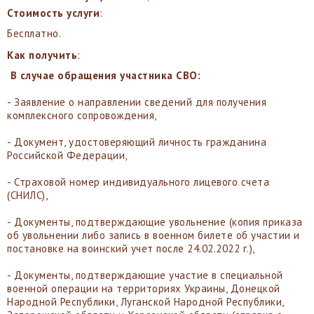
Стоимость услуги
:
Бесплатно.
Как получить
:
В случае обращения участника СВО:
- Заявление о направлении сведений для получения
комплексного сопровождения,
- Документ, удостоверяющий личность гражданина
Российской Федерации,
- Страховой номер индивидуального лицевого счета
(СНИЛС),
- Документы, подтверждающие увольнение (копия приказа
об увольнении либо запись в военном билете об участии и
постановке на воинский учет после 24.02.2022 г.),
- Документы, подтверждающие участие в специальной
военной операции на территориях Украины, Донецкой
Народной Республики, Луганской Народной Республики,