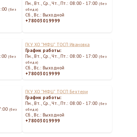
Пн., Вт., Ср., Чт., Пт.: 08:00 - 17:00
(без
17:00
(без
обеда)
Сб., Вс.: Выходной
+78003019999
ГКУ ХО "МФЦ" ТОСП Ивановка
График работы:
17:00
Пн., Вт., Ср., Чт., Пт.: 08:00 - 17:00
(без
(без
обеда)
Сб., Вс.: Выходной
+78003019999
ГКУ ХО "МФЦ" ТОСП Бехтери
График работы:
Пн., Вт., Ср., Чт., Пт.: 08:00 - 17:00
(без
17:00
(без
обеда)
Сб., Вс.: Выходной
+78003019999