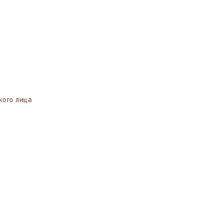
ого лица