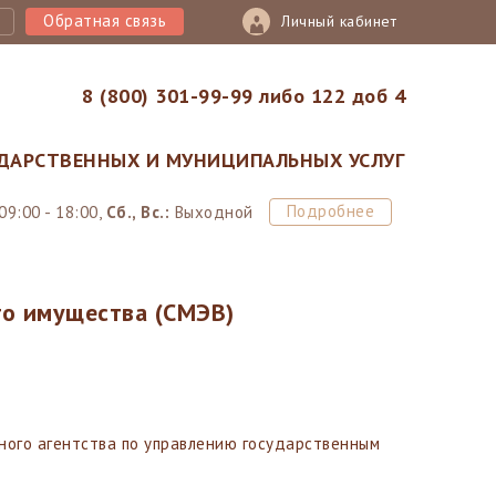
Обратная связь
Личный кабинет
8 (800) 301-99-99 либо 122 доб 4
ДАРСТВЕННЫХ И МУНИЦИПАЛЬНЫХ УСЛУГ
Подробнее
09:00 - 18:00,
Сб., Вс.:
Выходной
го имущества (СМЭВ)
ого агентства по управлению государственным