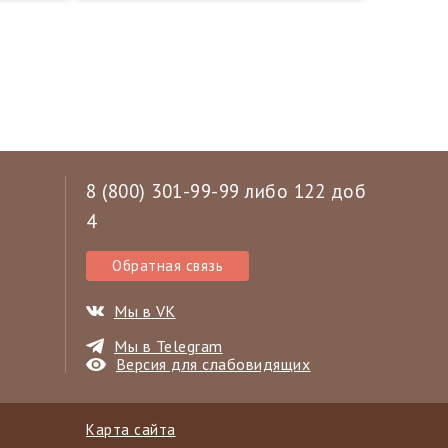
8 (800) 301-99-99 либо 122 доб
4
Обратная связь
Мы в VK
Мы в Telegram
Версия для слабовидящих
Карта сайта