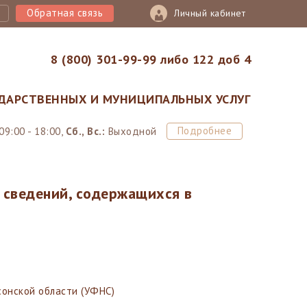
Обратная связь
Личный кабинет
8 (800) 301-99-99 либо 122 доб 4
ДАРСТВЕННЫХ И МУНИЦИПАЛЬНЫХ УСЛУГ
Подробнее
09:00 - 18:00,
Сб., Вс.:
Выходной
 сведений, содержащихся в
сонской области (УФНС)