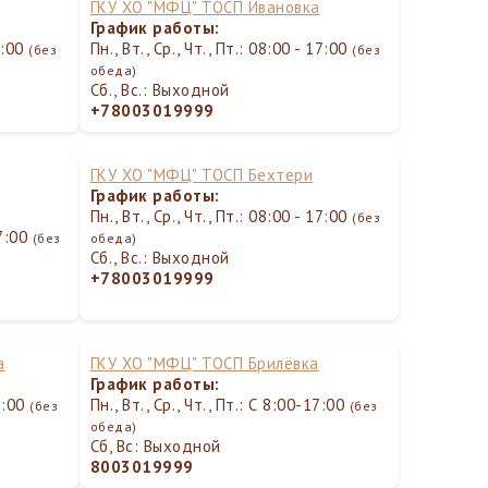
ГКУ ХО "МФЦ" ТОСП Ивановка
График работы:
17:00
Пн., Вт., Ср., Чт., Пт.: 08:00 - 17:00
(без
(без
обеда)
Сб., Вс.: Выходной
+78003019999
ГКУ ХО "МФЦ" ТОСП Бехтери
График работы:
Пн., Вт., Ср., Чт., Пт.: 08:00 - 17:00
(без
17:00
(без
обеда)
Сб., Вс.: Выходной
+78003019999
а
ГКУ ХО "МФЦ" ТОСП Брилёвка
График работы:
17:00
Пн., Вт., Ср., Чт., Пт.: С 8:00-17:00
(без
(без
обеда)
Сб, Вс: Выходной
8003019999