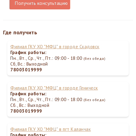
Получить консультацию
Где получить
Филиал ГКУ ХО "МФЦ" в городе Скадовск
График работы:
Пн., Вт., Ср., Чт., Пт.: 09:00 - 18:00
(без обеда)
Сб, Вс.: Выходной
78003019999
Филиал ГКУ ХО "МФЦ" в городе Геническ
График работы:
Пн., Вт., Ср., Чт., Пт.: 09:00 - 18:00
(без обеда)
Сб., Вс.: Выходной
78003019999
Филиал ГКУ ХО "МФЦ" в пгт Каланчак
График работы: