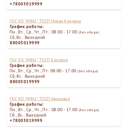
+78003019999
ГКУ ХО "МФЦ" ТОСП Новая Каховка
График работы:
Пн., Вт., Ср., Чт., Пт.: 08:00 - 17:00
(без обеда)
Сб, Вс.: Выходной
88003019999
ГКУ ХО "МФЦ" ТОСП Каховка
График работы:
Пн., Вт., Ср., Чт., Пт: 08:00 - 17:00
(без обеда)
Сб, Вс.: Выходной
88003019999
ГКУ ХО "МФЦ" ТОСП Ивановка
График работы:
Пн., Вт., Ср., Чт., Пт.: 08:00 - 17:00
(без обеда)
Сб., Вс.: Выходной
+78003019999