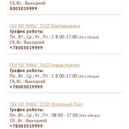
Сб, Вс.: Выходной
8003019999
ГКУ ХО "МФЦ" ТОСП Благовещенка
График работы:
Пн., Вт., Ср., Чт., Пт.: С 8:00-17:00
(без обеда)
Сб, Вс: Выходной
+78003019999
ГКУ ХО "МФЦ" ТОСП Новая Маячка
График работы:
Пн., Вт., Ср., Чт., Пт.: С 8:00-17:00
(без обеда)
Сб, Вс.: Выходной
+78003019999
ГКУ ХО "МФЦ" ТОСП Железный Порт
График работы:
Пн., Вт., Ср., Чт., Пт.: 08:00 - 17:00
(без обеда)
Сб., Вс.: Выходной
+78003019999