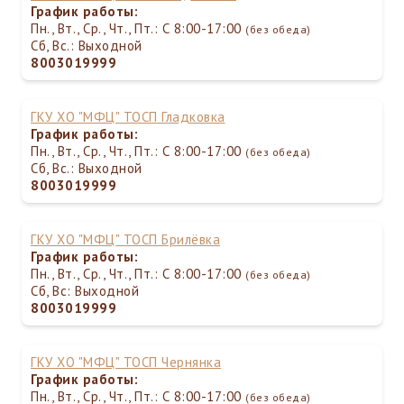
График работы:
Пн., Вт., Ср., Чт., Пт.: С 8:00-17:00
(без обеда)
Сб, Вс.: Выходной
8003019999
ГКУ ХО "МФЦ" ТОСП Гладковка
График работы:
Пн., Вт., Ср., Чт., Пт.: С 8:00-17:00
(без обеда)
Сб, Вс.: Выходной
8003019999
ГКУ ХО "МФЦ" ТОСП Брилёвка
График работы:
Пн., Вт., Ср., Чт., Пт.: С 8:00-17:00
(без обеда)
Сб, Вс: Выходной
8003019999
ГКУ ХО "МФЦ" ТОСП Чернянка
График работы:
Пн., Вт., Ср., Чт., Пт.: С 8:00-17:00
(без обеда)