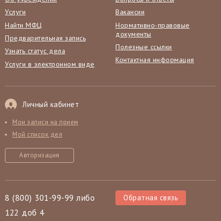
Услуги
Вакансии
Найти МФЦ
Нормативно-правовые
документы
Предварительная запись
Полезные ссылки
Узнать статус дела
Контактная информация
Услуги в электронном виде
Личный кабинет
Мои записи на прием
Мой список дел
Авторизация
8 (800) 301-99-99 либо
Обратная связь
122 доб 4