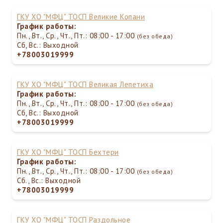
ГКУ ХО "МФЦ" ТОСП Великие Копани
График работы:
Пн., Вт., Ср., Чт., Пт.: 08:00 - 17:00
(без обеда)
Сб, Вс.: Выходной
+78003019999
ГКУ ХО "МФЦ" ТОСП Великая Лепетиха
График работы:
Пн., Вт., Ср., Чт., Пт.: 08:00 - 17:00
(без обеда)
Сб, Вс.: Выходной
+78003019999
ГКУ ХО "МФЦ" ТОСП Бехтери
График работы:
Пн., Вт., Ср., Чт., Пт.: 08:00 - 17:00
(без обеда)
Сб., Вс.: Выходной
+78003019999
ГКУ ХО "МФЦ" ТОСП Раздольное