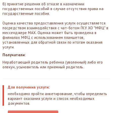
б) принятие решения об отказе в назначении
государственных пособий в случае отсутствия права на
государственные пособия.
Оценка качества предоставления услуги осуществляется
посредством взаимодействия с чат-ботом ГКУ ХО "МФЦ" в
мессенджере MAX. Оценка может быть проведена в
филиалах МФЦ с использованием планшетов,
установленных для обратной связи по итогам оказания
услуги.
Получатели
:
Неработающий родитель ребенка (уволенный) либо его
опекун, усыновитель или приемный родитель.
Для получения услуги:
необходимо пройти анкетирование, чтобы определить
вариант оказания услуги и список необходимых
документов.