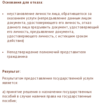
Основания для отказа
:
неустановление личности лица, обратившегося за
оказанием услуги (непредъявление данным лицом
документа, удостоверяющего его личность, отказ
данного лица предъявить документ, удостоверяющий
его личность, предъявление документа,
удостоверяющего личность, с истекшим сроком
действия)
Неподтверждение полномочий представителя
гражданина
Результат
:
Результатом предоставления государственной услуги
является:
а) принятие решения о назначении государственных
пособий в случае наличия права на государственные
пособия;