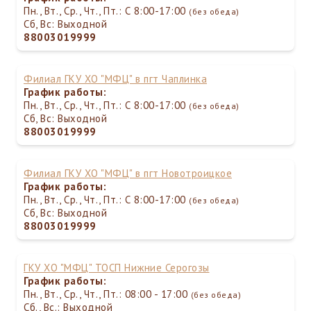
Пн., Вт., Ср., Чт., Пт.: С 8:00-17:00
(без обеда)
Сб, Вс: Выходной
88003019999
Филиал ГКУ ХО "МФЦ" в пгт Чаплинка
График работы:
Пн., Вт., Ср., Чт., Пт.: С 8:00-17:00
(без обеда)
Сб, Вс: Выходной
88003019999
Филиал ГКУ ХО "МФЦ" в пгт Новотроицкое
График работы:
Пн., Вт., Ср., Чт., Пт.: С 8:00-17:00
(без обеда)
Сб, Вс: Выходной
88003019999
ГКУ ХО "МФЦ" ТОСП Нижние Серогозы
График работы:
Пн., Вт., Ср., Чт., Пт.: 08:00 - 17:00
(без обеда)
Сб., Вс.: Выходной