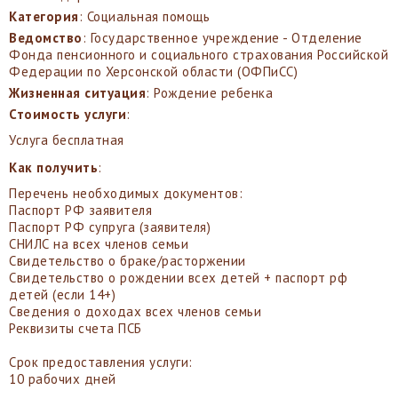
Категория
: Социальная помощь
Ведомство
: Государственное учреждение - Отделение
Фонда пенсионного и социального страхования Российской
Федерации по Херсонской области (ОФПиСС)
Жизненная ситуация
: Рождение ребенка
Стоимость услуги
:
Услуга бесплатная
Как получить
:
Перечень необходимых документов:
Паспорт РФ заявителя
Паспорт РФ супруга (заявителя)
СНИЛС на всех членов семьи
Свидетельство о браке/расторжении
Свидетельство о рождении всех детей + паспорт рф
детей (если 14+)
Сведения о доходах всех членов семьи
Реквизиты счета ПСБ
Срок предоставления услуги:
10 рабочих дней