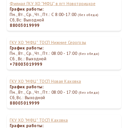
Филиал ГКУ ХО "МФЦ" в пгт Новотроицкое
График работы:
Пн., Вт., Ср., Чт., Пт.: С 8:00-17:00
(без обеда)
Сб, Вс: Выходной
88003019999
ГКУ ХО "МФЦ" ТОСП Нижние Серогозы
График работы:
Пн., Вт., Ср., Чт., Пт.: 08:00 - 17:00
(без обеда)
Сб., Вс.: Выходной
+78003019999
ГКУ ХО "МФЦ" ТОСП Новая Каховка
График работы:
Пн., Вт., Ср., Чт., Пт.: 08:00 - 17:00
(без обеда)
Сб, Вс.: Выходной
88003019999
ГКУ ХО "МФЦ" ТОСП Каховка
График работы: