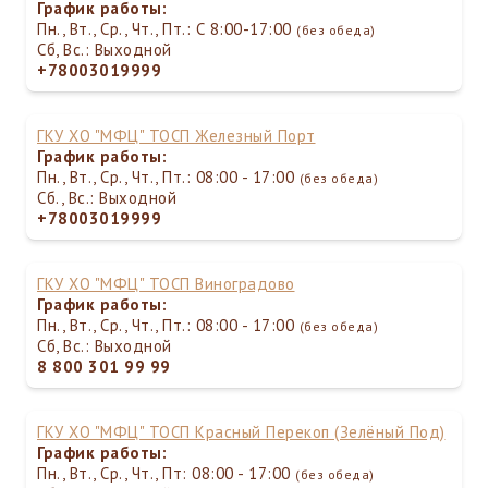
График работы:
Пн., Вт., Ср., Чт., Пт.: С 8:00-17:00
(без обеда)
Сб, Вс.: Выходной
+78003019999
ГКУ ХО "МФЦ" ТОСП Железный Порт
График работы:
Пн., Вт., Ср., Чт., Пт.: 08:00 - 17:00
(без обеда)
Сб., Вс.: Выходной
+78003019999
ГКУ ХО "МФЦ" ТОСП Виноградово
График работы:
Пн., Вт., Ср., Чт., Пт.: 08:00 - 17:00
(без обеда)
Сб, Вс.: Выходной
8 800 301 99 99
ГКУ ХО "МФЦ" ТОСП Красный Перекоп (Зелёный Под)
График работы:
Пн., Вт., Ср., Чт., Пт: 08:00 - 17:00
(без обеда)