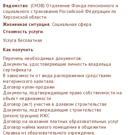
Ведомство
: (СМЭВ) Отделение Фонда пенсионного и
социального страхования Российской Федерации по
Херсонской области
Жизненная ситуация
: Социальная сфера
Стоимость услуги
:
Услуга бесплатная
Как получить
:
Перечень необходимых документов:
Документы, удостоверяющие личность владельца
сертификата
В зависимости от вида распоряжения средствами
материнского капитала:
Договор купли-продажи
Документы, подтверждающие право собственности на
объект недвижимости
Договор (акт) участия в долевом строительстве
Документы, подтверждающие строительство
(реконструкцию) ИЖС
Договор на оказание платных образовательных услуг
Договор найма жилого помещения в общежитии
Справка из образовательного учреждения,