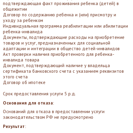
подтверждающая факт проживания ребенка (детей) в
общежитии
Договор по содержанию ребенка и (или) присмотру и
уходу за ребенком
Индивидуальная программа реабилитации или абилитации
ребенка-инвалида
Документы, подтверждающие расходы на приобретение
товаров и услуг, предназначенных для социальной
адаптации и интеграции в общество детей-инвалидов
Акт проверки наличия приобретенного для ребенка-
инвалида товара
Документ, подтверждающий наличие у владельца
сертификата банковского счета с указанием реквизитов
этого счета
Договор об ипотеке
Срок предоставления услуги 5 р.д.
Основания для отказа
:
Оснований для отказа в предоставлении услуги
законодательством РФ не предусмотрено
Результат
: