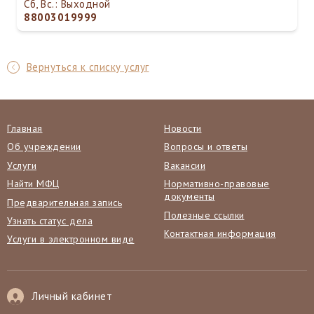
Сб, Вс.: Выходной
88003019999
Вернуться к списку услуг
Главная
Новости
Об учреждении
Вопросы и ответы
Услуги
Вакансии
Найти МФЦ
Нормативно-правовые
документы
Предварительная запись
Полезные ссылки
Узнать статус дела
Контактная информация
Услуги в электронном виде
Личный кабинет