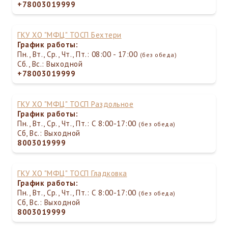
+78003019999
ГКУ ХО "МФЦ" ТОСП Бехтери
График работы:
Пн., Вт., Ср., Чт., Пт.: 08:00 - 17:00
(без обеда)
Сб., Вс.: Выходной
+78003019999
ГКУ ХО "МФЦ" ТОСП Раздольное
График работы:
Пн., Вт., Ср., Чт., Пт.: С 8:00-17:00
(без обеда)
Сб, Вс.: Выходной
8003019999
ГКУ ХО "МФЦ" ТОСП Гладковка
График работы:
Пн., Вт., Ср., Чт., Пт.: С 8:00-17:00
(без обеда)
Сб, Вс.: Выходной
8003019999