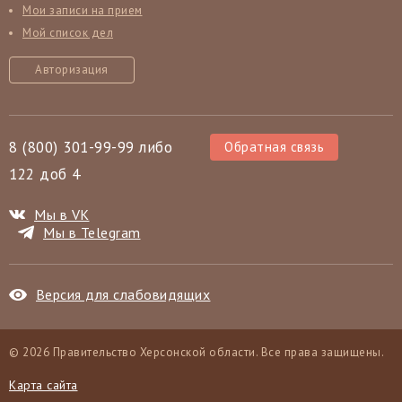
Мои записи на прием
Мой список дел
Авторизация
8 (800) 301-99-99 либо
Обратная связь
122 доб 4
Мы в VK
Мы в Telegram
Версия для слабовидящих
© 2026 Правительство Херсонской области. Все права защищены.
Карта сайта