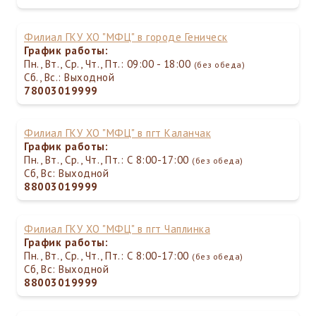
Филиал ГКУ ХО "МФЦ" в городе Геническ
График работы:
Пн., Вт., Ср., Чт., Пт.: 09:00 - 18:00
(без обеда)
Сб., Вс.: Выходной
78003019999
Филиал ГКУ ХО "МФЦ" в пгт Каланчак
График работы:
Пн., Вт., Ср., Чт., Пт.: С 8:00-17:00
(без обеда)
Сб, Вс: Выходной
88003019999
Филиал ГКУ ХО "МФЦ" в пгт Чаплинка
График работы:
Пн., Вт., Ср., Чт., Пт.: С 8:00-17:00
(без обеда)
Сб, Вс: Выходной
88003019999