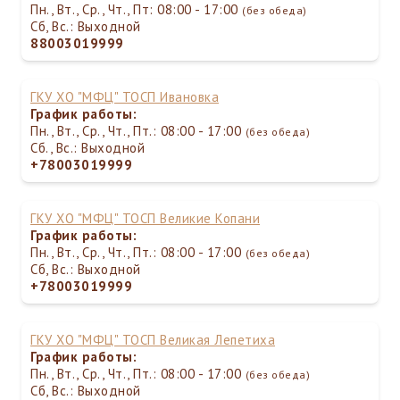
Пн., Вт., Ср., Чт., Пт: 08:00 - 17:00
(без обеда)
Сб, Вс.: Выходной
88003019999
ГКУ ХО "МФЦ" ТОСП Ивановка
График работы:
Пн., Вт., Ср., Чт., Пт.: 08:00 - 17:00
(без обеда)
Сб., Вс.: Выходной
+78003019999
ГКУ ХО "МФЦ" ТОСП Великие Копани
График работы:
Пн., Вт., Ср., Чт., Пт.: 08:00 - 17:00
(без обеда)
Сб, Вс.: Выходной
+78003019999
ГКУ ХО "МФЦ" ТОСП Великая Лепетиха
График работы:
Пн., Вт., Ср., Чт., Пт.: 08:00 - 17:00
(без обеда)
Сб, Вс.: Выходной