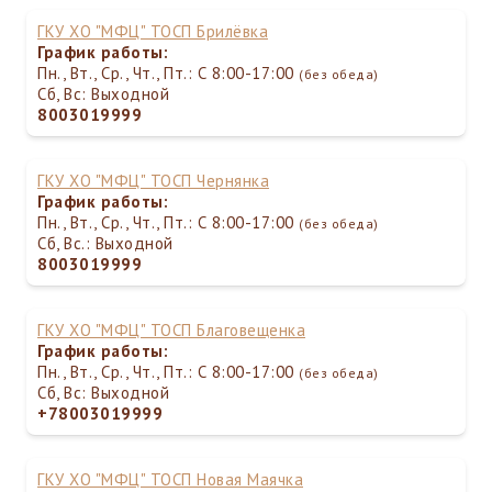
ГКУ ХО "МФЦ" ТОСП Брилёвка
График работы:
Пн., Вт., Ср., Чт., Пт.: С 8:00-17:00
(без обеда)
Сб, Вс: Выходной
8003019999
ГКУ ХО "МФЦ" ТОСП Чернянка
График работы:
Пн., Вт., Ср., Чт., Пт.: С 8:00-17:00
(без обеда)
Сб, Вс.: Выходной
8003019999
ГКУ ХО "МФЦ" ТОСП Благовещенка
График работы:
Пн., Вт., Ср., Чт., Пт.: С 8:00-17:00
(без обеда)
Сб, Вс: Выходной
+78003019999
ГКУ ХО "МФЦ" ТОСП Новая Маячка