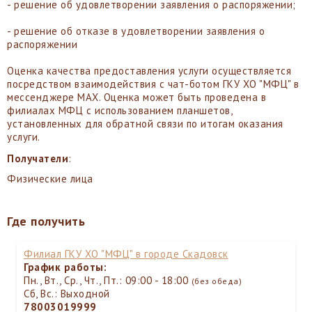
- решение об удовлетворении заявления о распоряжении;
- решение об отказе в удовлетворении заявления о
распоряжении
Оценка качества предоставления услуги осуществляется
посредством взаимодействия с чат-ботом ГКУ ХО "МФЦ" в
мессенджере MAX. Оценка может быть проведена в
филиалах МФЦ с использованием планшетов,
установленных для обратной связи по итогам оказания
услуги.
Получатели
:
Физические лица
Где получить
Филиал ГКУ ХО "МФЦ" в городе Скадовск
График работы:
Пн., Вт., Ср., Чт., Пт.: 09:00 - 18:00
(без обеда)
Сб, Вс.: Выходной
78003019999