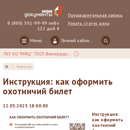
Предварительная запись
8 (800) 301-99-99 либо
Узнать статус дела
122 доб 4
Меню
Личный кабинет
ГКУ ХО "МФЦ" ТОСП Виноградово
Новости
Инструкция: как оформить
охотничий билет
22.05.2025 18:00:00
Инструкция:
как оформить
охотничий