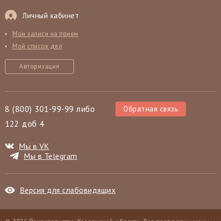
Личный кабинет
Мои записи на прием
Мой список дел
Авторизация
8 (800) 301-99-99 либо
Обратная связь
122 доб 4
Мы в VK
Мы в Telegram
Версия для слабовидящих