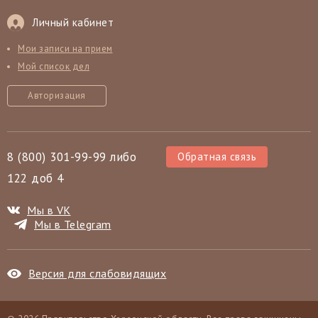
Личный кабинет
Мои записи на прием
Мой список дел
Авторизация
8 (800) 301-99-99 либо
Обратная связь
122 доб 4
Мы в VK
Мы в Telegram
Версия для слабовидящих