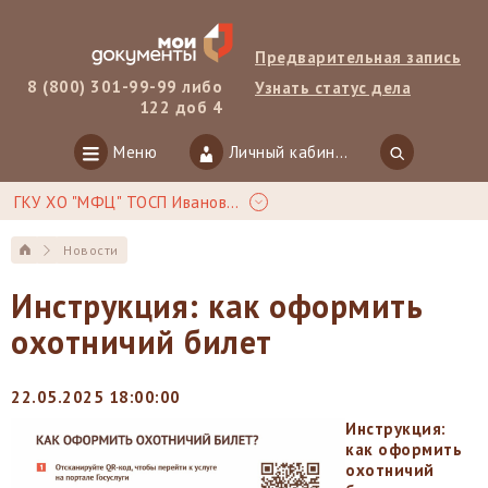
Предварительная запись
8 (800) 301-99-99 либо
Узнать статус дела
122 доб 4
Меню
Личный кабинет
ГКУ ХО "МФЦ" ТОСП Ивановка
Новости
Инструкция: как оформить
охотничий билет
22.05.2025 18:00:00
Инструкция:
как оформить
охотничий