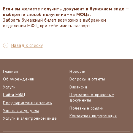
Если вы желаете получить документ в бумажном виде —
выберите способ получения - «в МФЦ».
Забрать бумажный билет возможно в выбранном
отделении МФЦ, при себе иметь паспорт.
Назад к списку
Главная
Новости
Об учреждении
Вопросы и ответы
Услуги
Вакансии
Найти МФЦ
Нормативно-правовые
документы
Предварительная запись
Полезные ссылки
Узнать статус дела
Контактная информация
Услуги в электронном виде