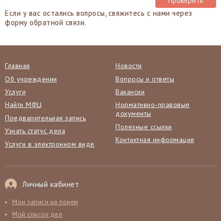
Если у вас остались вопросы, свяжитесь с нами через
форму обратной связи.
Главная
Новости
Об учреждении
Вопросы и ответы
Услуги
Вакансии
Найти МФЦ
Нормативно-правовые
документы
Предварительная запись
Полезные ссылки
Узнать статус дела
Контактная информация
Услуги в электронном виде
Личный кабинет
Мои записи на прием
Мой список дел