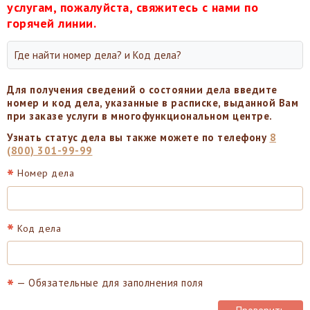
услугам, пожалуйста, свяжитесь с нами по
горячей линии.
Где найти номер дела? и Код дела?
Для получения сведений о состоянии дела введите
номер и код дела, указанные в расписке, выданной Вам
при заказе услуги в многофункциональном центре.
Узнать статус дела вы также можете по телефону
8
(800) 301-99-99
*
Номер дела
*
Код дела
*
— Обязательные для заполнения поля