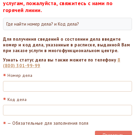
услугам, пожалуйста, свяжитесь с нами по
горячей линии.
Где найти номер дела? и Код дела?
Для получения сведений о состоянии дела введите
номер и код дела, указанные в расписке, выданной Вам
при заказе услуги в многофункциональном центре.
Узнать статус дела вы также можете по телефону
8
(800) 301-99-99
*
Номер дела
*
Код дела
*
— Обязательные для заполнения поля