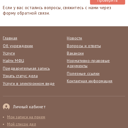
Если у вас остались вопросы, свяжитесь с нами через
форму обратной связи.
Главная
Новости
Об учреждении
Вопросы и ответы
Услуги
Вакансии
Найти МФЦ
Нормативно-правовые
документы
Предварительная запись
Полезные ссылки
Узнать статус дела
Контактная информация
Услуги в электронном виде
Личный кабинет
Мои записи на прием
Мой список дел