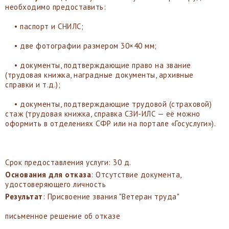
необходимо предоставить:
• паспорт и СНИЛС;
• две фотографии размером 30×40 мм;
• документы, подтверждающие право на звание
(трудовая книжка, наградные документы, архивные
справки и т.д.);
• документы, подтверждающие трудовой (страховой)
стаж (трудовая книжка, справка СЗИ-ИЛС — её можно
оформить в отделениях СФР или на портале «Госуслуги»).
Срок предоставления услуги: 30 д.
Основания для отказа
: Отсутствие документа,
удостоверяющего личность
Результат
: Присвоение звания "Ветеран труда"
письменное решение об отказе