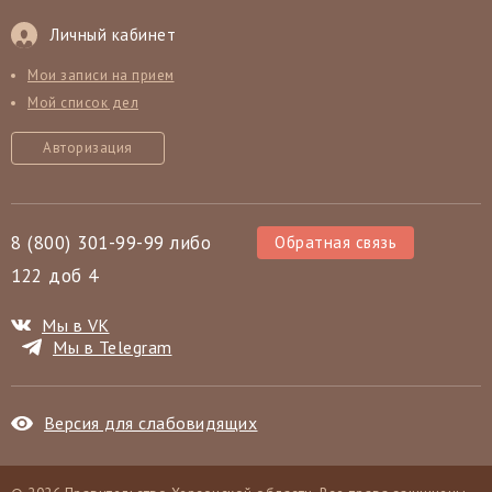
Личный кабинет
Мои записи на прием
Мой список дел
Авторизация
8 (800) 301-99-99 либо
Обратная связь
122 доб 4
Мы в VK
Мы в Telegram
Версия для слабовидящих