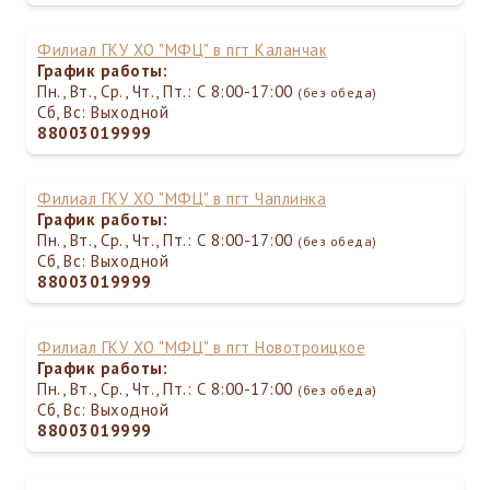
Филиал ГКУ ХО "МФЦ" в пгт Каланчак
График работы:
Пн., Вт., Ср., Чт., Пт.: С 8:00-17:00
(без обеда)
Сб, Вс: Выходной
88003019999
Филиал ГКУ ХО "МФЦ" в пгт Чаплинка
График работы:
Пн., Вт., Ср., Чт., Пт.: С 8:00-17:00
(без обеда)
Сб, Вс: Выходной
88003019999
Филиал ГКУ ХО "МФЦ" в пгт Новотроицкое
График работы:
Пн., Вт., Ср., Чт., Пт.: С 8:00-17:00
(без обеда)
Сб, Вс: Выходной
88003019999