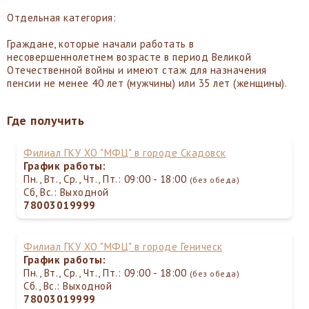
Отдельная категория:
Граждане, которые начали работать в
несовершеннолетнем возрасте в период Великой
Отечественной войны и имеют стаж для назначения
пенсии не менее 40 лет (мужчины) или 35 лет (женщины).
Где получить
Филиал ГКУ ХО "МФЦ" в городе Скадовск
График работы:
Пн., Вт., Ср., Чт., Пт.: 09:00 - 18:00
(без обеда)
Сб, Вс.: Выходной
78003019999
Филиал ГКУ ХО "МФЦ" в городе Геническ
График работы:
Пн., Вт., Ср., Чт., Пт.: 09:00 - 18:00
(без обеда)
Сб., Вс.: Выходной
78003019999