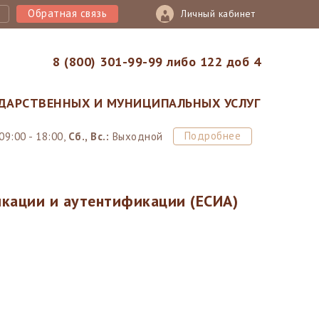
Обратная связь
Личный кабинет
8 (800) 301-99-99 либо 122 доб 4
ДАРСТВЕННЫХ И МУНИЦИПАЛЬНЫХ УСЛУГ
Подробнее
09:00 - 18:00,
Сб., Вс.:
Выходной
икации и аутентификации (ЕСИА)