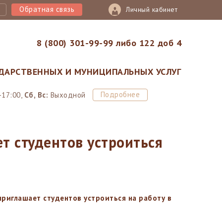
Обратная связь
Личный кабинет
8 (800) 301-99-99 либо 122 доб 4
ДАРСТВЕННЫХ И МУНИЦИПАЛЬНЫХ УСЛУГ
Подробнее
-17:00,
Сб, Вс:
Выходной
т студентов устроиться
риглашает студентов устроиться на работу в